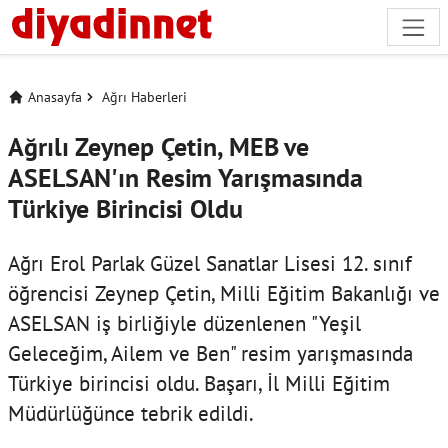
Anasayfa
Ağrı Haberleri
Ağrılı Zeynep Çetin, MEB ve
ASELSAN'ın Resim Yarışmasında
Türkiye Birincisi Oldu
Ağrı Erol Parlak Güzel Sanatlar Lisesi 12. sınıf
öğrencisi Zeynep Çetin, Milli Eğitim Bakanlığı ve
ASELSAN iş birliğiyle düzenlenen "Yeşil
Geleceğim, Ailem ve Ben" resim yarışmasında
Türkiye birincisi oldu. Başarı, İl Milli Eğitim
Müdürlüğünce tebrik edildi.