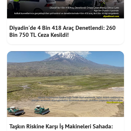
Diyadin'de 4 Bin 418 Araç Denetlendi: 260
Bin 750 TL Ceza Kesildi!
Taşkın Riskine Karşı İş Makineleri Sahada: