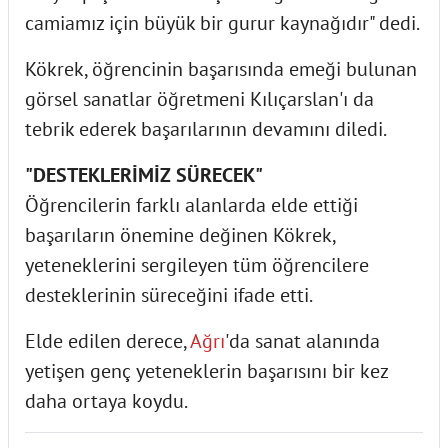
camiamız için büyük bir gurur kaynağıdır" dedi.
Kökrek, öğrencinin başarısında emeği bulunan
görsel sanatlar öğretmeni Kılıçarslan'ı da
tebrik ederek başarılarının devamını diledi.
"DESTEKLERİMİZ SÜRECEK"
Öğrencilerin farklı alanlarda elde ettiği
başarıların önemine değinen Kökrek,
yeteneklerini sergileyen tüm öğrencilere
desteklerinin süreceğini ifade etti.
Elde edilen derece,
Ağrı
'da sanat alanında
yetişen genç yeteneklerin başarısını bir kez
daha ortaya koydu.