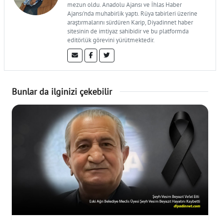
mezun oldu. Anadolu Ajansı ve İhlas Haber
Ajansı'nda muhabirlik yaptı. Rüya tabirleri üzerine
araştırmalarını sürdüren Karip, Diyadinnet haber
sitesinin de imtiyaz sahibidir ve bu platformda
editörlük görevini yürütmektedir.
Bunlar da ilginizi çekebilir