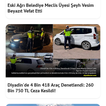
Eski Ağrı Belediye Meclis Üyesi Şeyh Vesim
Beyazıt Vefat Etti
Diyadin'de 4 Bin 418 Araç Denetlendi: 260
Bin 750 TL Ceza Kesildi!