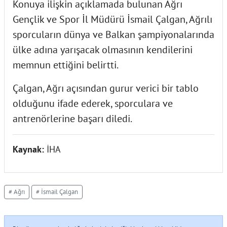
Konuya ilişkin açıklamada bulunan Ağrı
Gençlik ve Spor İl Müdürü İsmail Çalgan, Ağrılı
sporcuların dünya ve Balkan şampiyonalarında
ülke adına yarışacak olmasının kendilerini
memnun ettiğini belirtti.
Çalgan, Ağrı açısından gurur verici bir tablo
olduğunu ifade ederek, sporculara ve
antrenörlerine başarı diledi.
Kaynak:
İHA
# Ağrı
# İsmail Çalgan