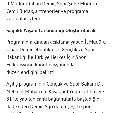
İl Müdürü Cihan Demir, Spor Şube Müdürü
Cemil Budak, antrenörler ve programa
katılanlar izledi.
Sağlıklı Yaşam Farkındalığı Oluşturulacak
Programın ardından açıklama yapan İl Müdürü
Cihan Demir, etkinliklerin Gençlik ve Spor
Bakanlığı ile Türkiye Herkes İçin Spor
Federasyonu koordinasyonunda
düzenlendiğini belirtti.
Açılış programının Gençlik ve Spor Bakanı Dr.
Mehmet Muharrem Kasapoğlu'nun katılımı ve
81 ile yapılan canlı bağlantılarla başladığını
ifade eden Demir, Ağrı'da da çeşitli spor