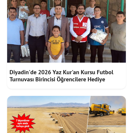
Diyadin'de 2026 Yaz Kur'an Kursu Futbol
Turnuvası Birincisi Öğrencilere Hediye