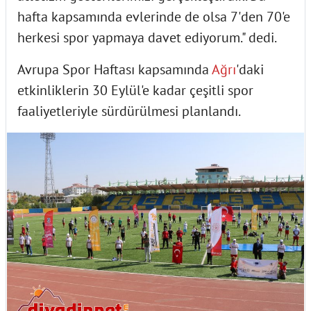
hafta kapsamında evlerinde de olsa 7'den 70'e
herkesi spor yapmaya davet ediyorum." dedi.
Avrupa Spor Haftası kapsamında
Ağrı
'daki
etkinliklerin 30 Eylül'e kadar çeşitli spor
faaliyetleriyle sürdürülmesi planlandı.