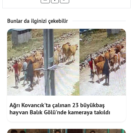
Bunlar da ilginizi çekebilir
Ağrı Kovancık'ta çalınan 23 büyükbaş
hayvan Balık Gölü'nde kameraya takıldı