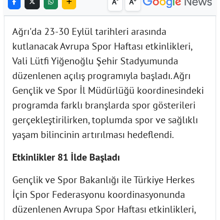
A
A
Ağrı'da 23-30 Eylül tarihleri arasında
kutlanacak Avrupa Spor Haftası etkinlikleri,
Vali Lütfi Yiğenoğlu Şehir Stadyumunda
düzenlenen açılış programıyla başladı. Ağrı
Gençlik ve Spor İl Müdürlüğü koordinesindeki
programda farklı branşlarda spor gösterileri
gerçekleştirilirken, toplumda spor ve sağlıklı
yaşam bilincinin artırılması hedeflendi.
Etkinlikler 81 İlde Başladı
Gençlik ve Spor Bakanlığı ile Türkiye Herkes
İçin Spor Federasyonu koordinasyonunda
düzenlenen Avrupa Spor Haftası etkinlikleri,