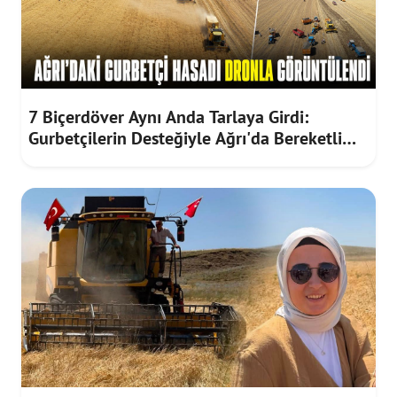
7 Biçerdöver Aynı Anda Tarlaya Girdi:
Gurbetçilerin Desteğiyle Ağrı'da Bereketli
Hasat