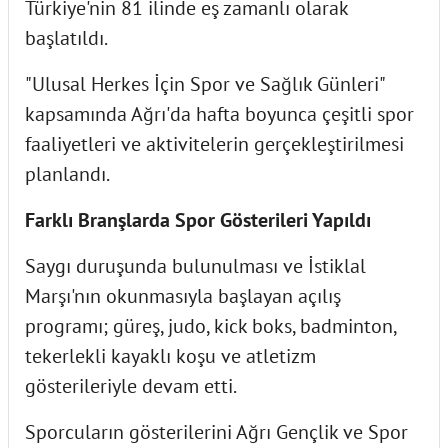
Türkiye'nin 81 ilinde eş zamanlı olarak
başlatıldı.
"Ulusal Herkes İçin Spor ve Sağlık Günleri"
kapsamında Ağrı'da hafta boyunca çeşitli spor
faaliyetleri ve aktivitelerin gerçekleştirilmesi
planlandı.
Farklı Branşlarda Spor Gösterileri Yapıldı
Saygı duruşunda bulunulması ve İstiklal
Marşı'nın okunmasıyla başlayan açılış
programı; güreş, judo, kick boks, badminton,
tekerlekli kayaklı koşu ve atletizm
gösterileriyle devam etti.
Sporcuların gösterilerini Ağrı Gençlik ve Spor