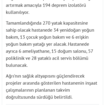
artırmak amacıyla 194 deprem izolatörü
kullanılıyor.
Tamamlandığında 270 yatak kapasitesine
sahip olacak hastanede 34 yenidoğan yoğun
bakım, 13 çocuk yoğun bakım ve 6 erişkin
yoğun bakım yatağı yer alacak. Hastanede
ayrıca 6 ameliyathane, 15 doğum salonu, 57
poliklinik ve 28 yataklı acil servis bölümü
bulunacak.
Ağrı'nın sağlık altyapısını güçlendirecek
projeler arasında gösterilen hastanenin inşaat
çalışmalarının planlanan takvim
doğrultusunda sürdüğü belirtildi.