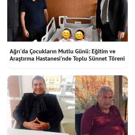
Ağrı'da Çocukların Mutlu Günü: Eğitim ve
Araştırma Hastanesi'nde Toplu Sünnet Töreni