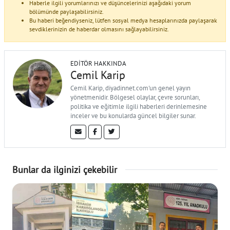
Haberle ilgili yorumlarınızı ve düşüncelerinizi aşağıdaki yorum
bölümünde paylaşabilirsiniz.
Bu haberi beğendiyseniz, lütfen sosyal medya hesaplarınızda paylaşarak
sevdiklerinizin de haberdar olmasını sağlayabilirsiniz.
EDITÖR HAKKINDA
Cemil Karip
Cemil Karip, diyadinnet.com'un genel yayın
yönetmenidir. Bölgesel olaylar, çevre sorunları,
politika ve eğitimle ilgili haberleri derinlemesine
inceler ve bu konularda güncel bilgiler sunar.
Bunlar da ilginizi çekebilir