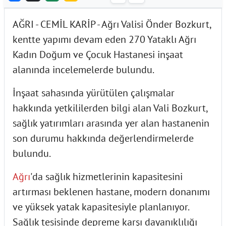
AĞRI - CEMİL KARİP - Ağrı Valisi Önder Bozkurt,
kentte yapımı devam eden 270 Yataklı Ağrı
Kadın Doğum ve Çocuk Hastanesi inşaat
alanında incelemelerde bulundu.
İnşaat sahasında yürütülen çalışmalar
hakkında yetkililerden bilgi alan Vali Bozkurt,
sağlık yatırımları arasında yer alan hastanenin
son durumu hakkında değerlendirmelerde
bulundu.
Ağrı
'da sağlık hizmetlerinin kapasitesini
artırması beklenen hastane, modern donanımı
ve yüksek yatak kapasitesiyle planlanıyor.
Sağlık tesisinde depreme karşı dayanıklılığı