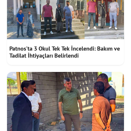
Patnos'ta 3 Okul Tek Tek İncelendi: Bakım ve
Tadilat İhtiyaçları Belirlendi