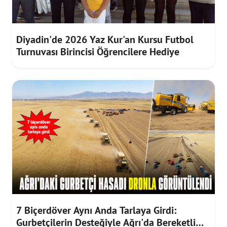
Diyadin'de 2026 Yaz Kur'an Kursu Futbol
Turnuvası Birincisi Öğrencilere Hediye
7 Biçerdöver Aynı Anda Tarlaya Girdi:
Gurbetçilerin Desteğiyle Ağrı'da Bereketli