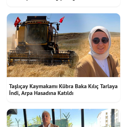
Hasat
Taşlıçay Kaymakamı Kübra Baka Kılıç Tarlaya
İndi, Arpa Hasadına Katıldı