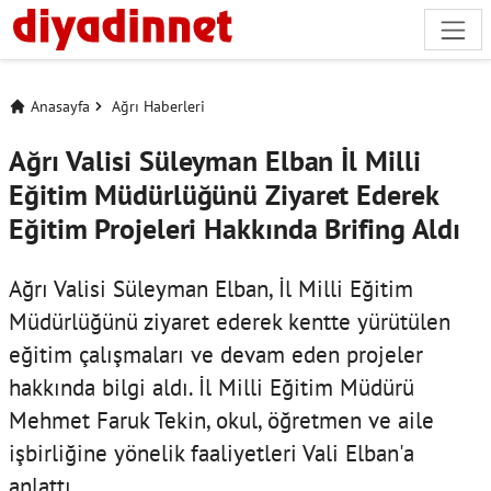
Anasayfa
Ağrı Haberleri
Ağrı Valisi Süleyman Elban İl Milli
Eğitim Müdürlüğünü Ziyaret Ederek
Eğitim Projeleri Hakkında Brifing Aldı
Ağrı Valisi Süleyman Elban, İl Milli Eğitim
Müdürlüğünü ziyaret ederek kentte yürütülen
eğitim çalışmaları ve devam eden projeler
hakkında bilgi aldı. İl Milli Eğitim Müdürü
Mehmet Faruk Tekin, okul, öğretmen ve aile
işbirliğine yönelik faaliyetleri Vali Elban'a
anlattı.