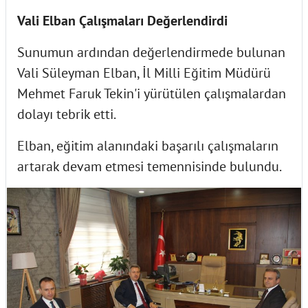
Vali Elban Çalışmaları Değerlendirdi
Sunumun ardından değerlendirmede bulunan
Vali Süleyman Elban, İl Milli Eğitim Müdürü
Mehmet Faruk Tekin'i yürütülen çalışmalardan
dolayı tebrik etti.
Elban, eğitim alanındaki başarılı çalışmaların
artarak devam etmesi temennisinde bulundu.