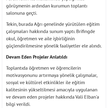
görüşmenin ardından kurumun toplantı
salonuna geçti.
Tekin, burada Ağrı genelinde yürütülen eğitim
çalışmaları hakkında sunum yaptı. Brifingde
okul, öğretmen ve aile işbirliğinin
güçlendirilmesine yönelik faaliyetler ele alındı.
Devam Eden Projeler Anlatıldı
Toplantıda öğretmen ve öğrencilerin
motivasyonunu artırmaya yönelik çalışmalar,
sosyal ve kültürel etkinlikler ile eğitim
kalitesinin yükseltilmesi amacıyla uygulanan
ve devam eden projeler hakkında Vali Elban'a
bilgi verildi.