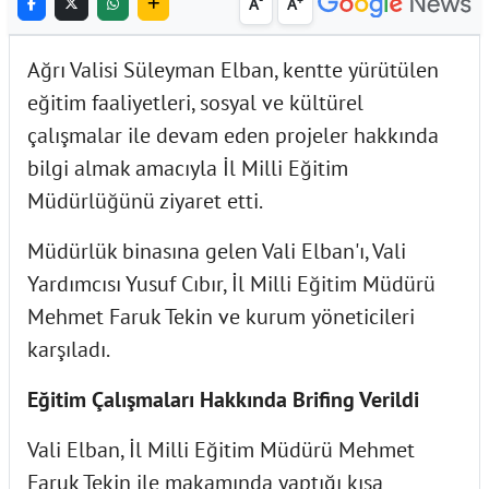
A
A
Ağrı Valisi Süleyman Elban, kentte yürütülen
eğitim faaliyetleri, sosyal ve kültürel
çalışmalar ile devam eden projeler hakkında
bilgi almak amacıyla İl Milli Eğitim
Müdürlüğünü ziyaret etti.
Müdürlük binasına gelen Vali Elban'ı, Vali
Yardımcısı Yusuf Cıbır, İl Milli Eğitim Müdürü
Mehmet Faruk Tekin ve kurum yöneticileri
karşıladı.
Eğitim Çalışmaları Hakkında Brifing Verildi
Vali Elban, İl Milli Eğitim Müdürü Mehmet
Faruk Tekin ile makamında yaptığı kısa