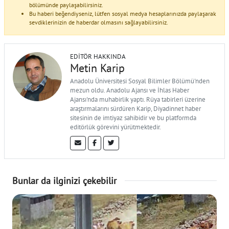
bölümünde paylaşabilirsiniz.
Bu haberi beğendiyseniz, lütfen sosyal medya hesaplarınızda paylaşarak
sevdiklerinizin de haberdar olmasını sağlayabilirsiniz.
EDITÖR HAKKINDA
Metin Karip
Anadolu Üniversitesi Sosyal Bilimler Bölümü'nden
mezun oldu. Anadolu Ajansı ve İhlas Haber
Ajansı'nda muhabirlik yaptı. Rüya tabirleri üzerine
araştırmalarını sürdüren Karip, Diyadinnet haber
sitesinin de imtiyaz sahibidir ve bu platformda
editörlük görevini yürütmektedir.
Bunlar da ilginizi çekebilir