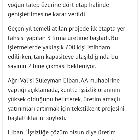
yoğun talep üzerine dört etap halinde
genişletilmesine karar verildi.
Geçen yıl temeli atılan projede ilk etapta yer
tahsisi yapılan 3 firma üretime başladı. Bu
işletmelerde yaklaşık 700 kişi istihdam
edilirken, tam kapasiteye ulaşıldığında bu
sayının 2 bine çıkması bekleniyor.
Ağrı Valisi Süleyman Elban, AA muhabirine
yaptığı açıklamada, kentte işsizlik oranının
yüksek olduğunu belirterek, üretim amaçlı
yatırımları artırmak için tekstilkent projesini
başlattıklarını söyledi.
Elban, "İşsizliğe çözüm olsun diye üretim