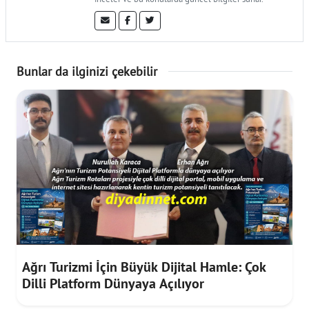
Bunlar da ilginizi çekebilir
Ağrı Turizmi İçin Büyük Dijital Hamle: Çok
Dilli Platform Dünyaya Açılıyor