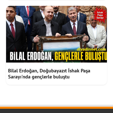
Bilal Erdoğan, Doğubayazıt İshak Paşa
Sarayı'nda gençlerle buluştu