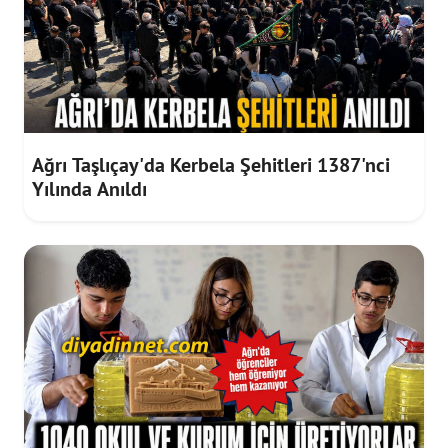
Ağrı Taşlıçay'da Kerbela Şehitleri 1387'nci
Yılında Anıldı