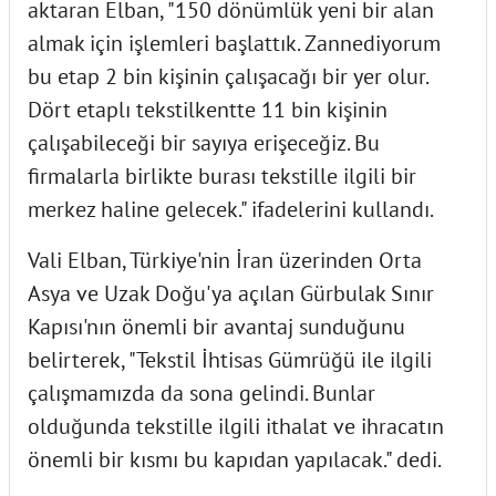
aktaran Elban, "150 dönümlük yeni bir alan
almak için işlemleri başlattık. Zannediyorum
bu etap 2 bin kişinin çalışacağı bir yer olur.
Dört etaplı tekstilkentte 11 bin kişinin
çalışabileceği bir sayıya erişeceğiz. Bu
firmalarla birlikte burası tekstille ilgili bir
merkez haline gelecek." ifadelerini kullandı.
Vali Elban, Türkiye'nin İran üzerinden Orta
Asya ve Uzak Doğu'ya açılan Gürbulak Sınır
Kapısı'nın önemli bir avantaj sunduğunu
belirterek, "Tekstil İhtisas Gümrüğü ile ilgili
çalışmamızda da sona gelindi. Bunlar
olduğunda tekstille ilgili ithalat ve ihracatın
önemli bir kısmı bu kapıdan yapılacak." dedi.