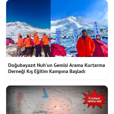
Doğubayazıt Nuh'un Gemisi Arama Kurtarma
Derneği Kış Eğitim Kampına Başladı