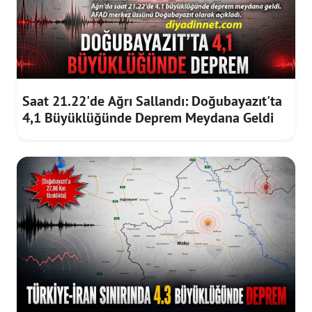
Saat 21.22'de Ağrı Sallandı: Doğubayazıt'ta
4,1 Büyüklüğünde Deprem Meydana Geldi