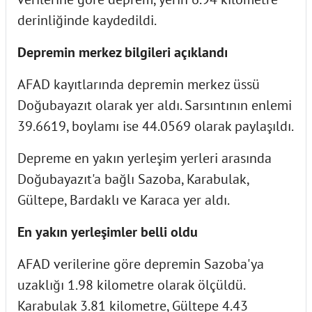
derinliğinde kaydedildi.
Depremin merkez bilgileri açıklandı
AFAD kayıtlarında depremin merkez üssü
Doğubayazıt olarak yer aldı. Sarsıntının enlemi
39.6619, boylamı ise 44.0569 olarak paylaşıldı.
Depreme en yakın yerleşim yerleri arasında
Doğubayazıt'a bağlı Sazoba, Karabulak,
Gültepe, Bardaklı ve Karaca yer aldı.
En yakın yerleşimler belli oldu
AFAD verilerine göre depremin Sazoba'ya
uzaklığı 1.98 kilometre olarak ölçüldü.
Karabulak 3.81 kilometre, Gültepe 4.43