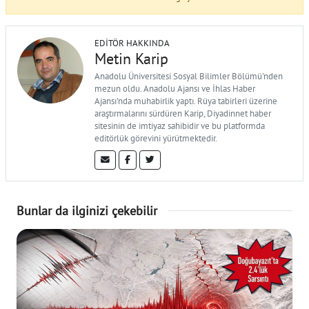
EDITÖR HAKKINDA
Metin Karip
Anadolu Üniversitesi Sosyal Bilimler Bölümü'nden
mezun oldu. Anadolu Ajansı ve İhlas Haber
Ajansı'nda muhabirlik yaptı. Rüya tabirleri üzerine
araştırmalarını sürdüren Karip, Diyadinnet haber
sitesinin de imtiyaz sahibidir ve bu platformda
editörlük görevini yürütmektedir.
Bunlar da ilginizi çekebilir