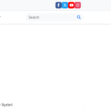
r İlçeleri