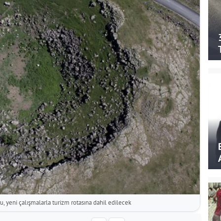
, yeni çalışmalarla turizm rotasına dahil edilecek