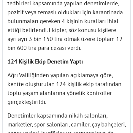
tedbirleri kapsamında yapılan denetimlerde,
pozitif veya temaslı oldukları için karantinada
bulunmaları gereken 4 kişinin kuralları ihlal
ettiği belirlendi. Ekipler, söz konusu kişilere
ayrı ayrı 3 bin 150 lira olmak üzere toplam 12
bin 600 lira para cezası verdi.
124 Kişilik Ekip Denetim Yaptı
Ağrı Valiliğinden yapılan açıklamaya göre,
kentte oluşturulan 124 kişilik ekip tarafından
toplu yaşam alanlarına yönelik kontroller
gerçekleştirildi.
Denetimler kapsamında nikâh salonları,
marketler, spor salonları, camiler, çay bahçeleri,