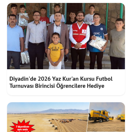
Diyadin'de 2026 Yaz Kur'an Kursu Futbol
Turnuvası Birincisi Öğrencilere Hediye