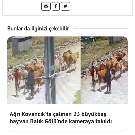
Bunlar da ilginizi çekebilir
Ağrı Kovancık'ta çalınan 23 büyükbaş
hayvan Balık Gölü'nde kameraya takıldı