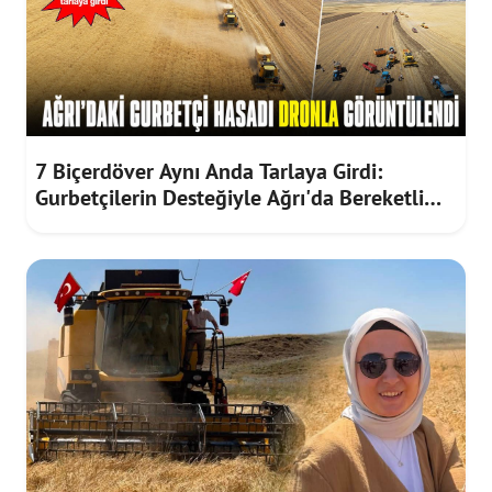
7 Biçerdöver Aynı Anda Tarlaya Girdi:
Gurbetçilerin Desteğiyle Ağrı'da Bereketli
Hasat