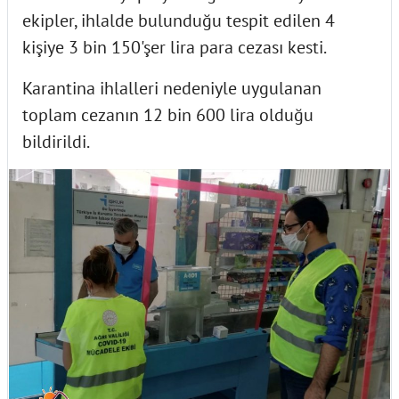
ekipler, ihlalde bulunduğu tespit edilen 4
kişiye 3 bin 150'şer lira para cezası kesti.
Karantina ihlalleri nedeniyle uygulanan
toplam cezanın 12 bin 600 lira olduğu
bildirildi.