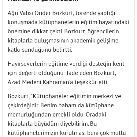
Ağrı Valisi Önder Bozkurt, törende yaptığı
konuşmada kütüphanelerin eğitim hayatındaki
önemine dikkat çekti. Bozkurt, öğrencilerin
kitaplarla buluşmasının akademik gelişime
katkı sunduğunu belirtti.
Hayırseverlerin eğitime verdiği desteğin kent
için değerli olduğunu ifade eden Bozkurt,
Azad Medeni Kahraman'a teşekkür etti.
Bozkurt, "Kütüphaneler eğitimin merkezi ve
çekirdeğidir. Benim babam da kütüphane
memurluğundan emekli oldu. Oradaki
kitaplarla büyüdüm diyebilirim. Bu
kütüphanelerimizin kurulması beni çok mutlu