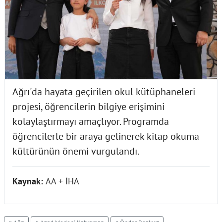
Ağrı'da hayata geçirilen okul kütüphaneleri
projesi, öğrencilerin bilgiye erişimini
kolaylaştırmayı amaçlıyor. Programda
öğrencilerle bir araya gelinerek kitap okuma
kültürünün önemi vurgulandı.
Kaynak:
AA + İHA