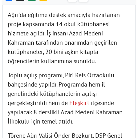
Ağrı'da eğitime destek amacıyla hazırlanan
proje kapsamında 14 okul kütüphanesi
hizmete açıldı. İş insanı Azad Medeni
Kahraman tarafından onarımdan geçirilen
kütüphaneler, 20 bini aşkın kitapla
öğrencilerin kullanımına sunuldu.
Toplu açılış programı, Piri Reis Ortaokulu
bahçesinde yapıldı. Programda hem il
genelindeki kütüphanelerin açılışı
gerçekleştirildi hem de
Eleşkirt
ilçesinde
yapılacak 8 derslikli Azad Medeni Kahraman
İlkokulu için temel atıldı.
Törene Ağrı Valisi Önder Bozkurt, DSP Genel