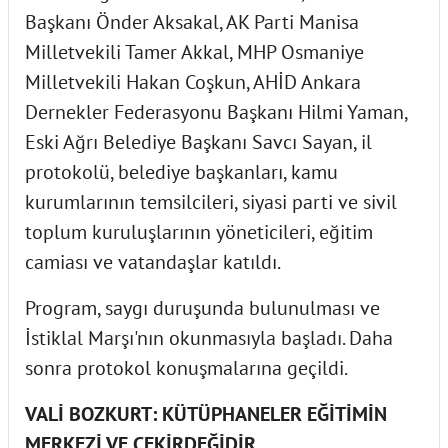
Başkanı Önder Aksakal, AK Parti Manisa
Milletvekili Tamer Akkal, MHP Osmaniye
Milletvekili Hakan Coşkun, AHİD Ankara
Dernekler Federasyonu Başkanı Hilmi Yaman,
Eski Ağrı Belediye Başkanı Savcı Sayan, il
protokolü, belediye başkanları, kamu
kurumlarının temsilcileri, siyasi parti ve sivil
toplum kuruluşlarının yöneticileri, eğitim
camiası ve vatandaşlar katıldı.
Program, saygı duruşunda bulunulması ve
İstiklal Marşı'nın okunmasıyla başladı. Daha
sonra protokol konuşmalarına geçildi.
VALİ BOZKURT: KÜTÜPHANELER EĞİTİMİN
MERKEZİ VE ÇEKİRDEĞİDİR