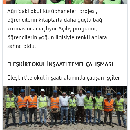
Ağrı'daki okul kütüphaneleri projesi,
öğrencilerin kitaplarla daha güçlü bağ
kurmasını amaçlıyor. Açılış programı,
öğrencilerin yoğun ilgisiyle renkli anlara
sahne oldu.
ELEŞKİRT OKUL İNŞAATI TEMEL ÇALIŞMASI
Eleşkirt'te okul inşaatı alanında çalışan işçiler