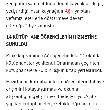
zenginliği sahip olduğu doğal kaynaklar değil,
yetiştirdiği insan kaynağıdır.
Ağrı
'ya olan
vefamızı eserlerle göstermeye devam
edeceğiz." diye konuştu.
14 KÜTÜPHANE ÖĞRENCİLERİN HİZMETİNE
SUNULDU
Proje kapsamında Ağrı genelindeki 14 okulda
kütüphaneler yenilendi. Onarımdan geçirilen
kütüphanelere 20 bini aşkın kitap yerleştirildi.
Hazırlanan kütüphanelerin öğrencilerin bilgiye
erişimini kolaylaştırması ve okuma
alışkanlığını geliştirmesi hedefleniyor. Açılışı
yapılan kütüphaneler, özellikle öğrencilerin