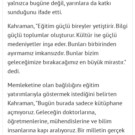
yalnızca bugüne değil, yarınlara da katkı
sunduğunu ifade etti.
Kahraman, "Eğitim güçlü bireyler yetiştirir. Bilgi
güçlü toplumlar oluşturur. Kültür ise güçlü
medeniyetler inşa eder. Bunları birbirinden
ayırmamız imkansızdır. Bunlar bizim
geleceğimize bırakacağımız en büyük mirastır."
dedi.
Memleketine olan bağlılığını eğitim
yatırımlarıyla göstermek istediğini belirten
Kahraman, "Bugün burada sadece kütüphane
açmıyoruz. Geleceğin doktorlarına,
öğretmenlerine, mühendislerine ve bilim
insanlarına kapı aralıyoruz. Bir milletin gerçek