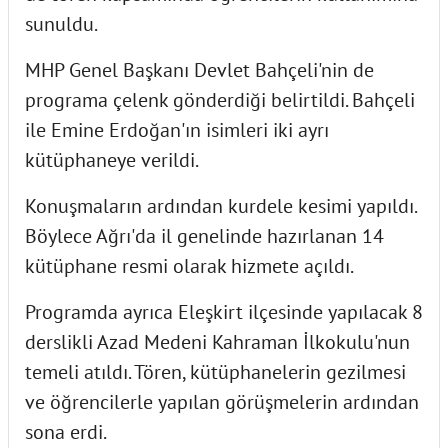
sunuldu.
MHP Genel Başkanı Devlet Bahçeli'nin de
programa çelenk gönderdiği belirtildi. Bahçeli
ile Emine Erdoğan'ın isimleri iki ayrı
kütüphaneye verildi.
Konuşmaların ardından kurdele kesimi yapıldı.
Böylece Ağrı'da il genelinde hazırlanan 14
kütüphane resmi olarak hizmete açıldı.
Programda ayrıca Eleşkirt ilçesinde yapılacak 8
derslikli Azad Medeni Kahraman İlkokulu'nun
temeli atıldı. Tören, kütüphanelerin gezilmesi
ve öğrencilerle yapılan görüşmelerin ardından
sona erdi.