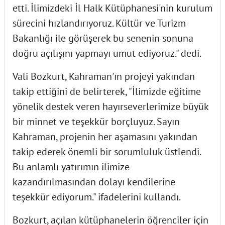
etti. İlimizdeki İl Halk Kütüphanesi'nin kurulum
sürecini hızlandırıyoruz. Kültür ve Turizm
Bakanlığı ile görüşerek bu senenin sonuna
doğru açılışını yapmayı umut ediyoruz." dedi.
Vali Bozkurt, Kahraman'ın projeyi yakından
takip ettiğini de belirterek, "İlimizde eğitime
yönelik destek veren hayırseverlerimize büyük
bir minnet ve teşekkür borçluyuz. Sayın
Kahraman, projenin her aşamasını yakından
takip ederek önemli bir sorumluluk üstlendi.
Bu anlamlı yatırımın ilimize
kazandırılmasından dolayı kendilerine
teşekkür ediyorum." ifadelerini kullandı.
Bozkurt, açılan kütüphanelerin öğrenciler için