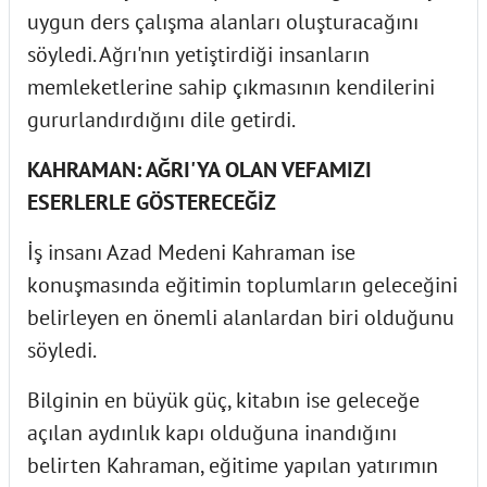
uygun ders çalışma alanları oluşturacağını
söyledi. Ağrı'nın yetiştirdiği insanların
memleketlerine sahip çıkmasının kendilerini
gururlandırdığını dile getirdi.
KAHRAMAN: AĞRI'YA OLAN VEFAMIZI
ESERLERLE GÖSTERECEĞİZ
İş insanı Azad Medeni Kahraman ise
konuşmasında eğitimin toplumların geleceğini
belirleyen en önemli alanlardan biri olduğunu
söyledi.
Bilginin en büyük güç, kitabın ise geleceğe
açılan aydınlık kapı olduğuna inandığını
belirten Kahraman, eğitime yapılan yatırımın