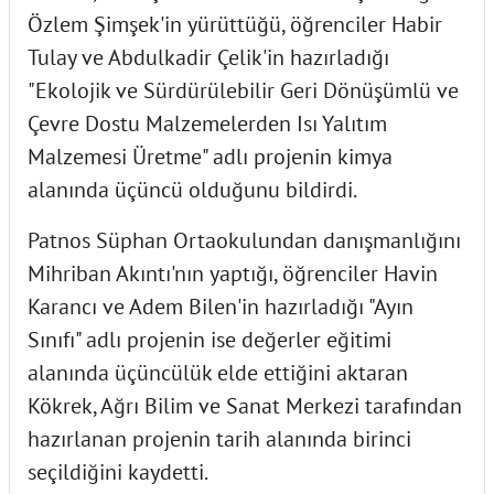
Özlem Şimşek'in yürüttüğü, öğrenciler Habir
Tulay ve Abdulkadir Çelik'in hazırladığı
"Ekolojik ve Sürdürülebilir Geri Dönüşümlü ve
Çevre Dostu Malzemelerden Isı Yalıtım
Malzemesi Üretme" adlı projenin kimya
alanında üçüncü olduğunu bildirdi.
Patnos Süphan Ortaokulundan danışmanlığını
Mihriban Akıntı'nın yaptığı, öğrenciler Havin
Karancı ve Adem Bilen'in hazırladığı "Ayın
Sınıfı" adlı projenin ise değerler eğitimi
alanında üçüncülük elde ettiğini aktaran
Kökrek, Ağrı Bilim ve Sanat Merkezi tarafından
hazırlanan projenin tarih alanında birinci
seçildiğini kaydetti.