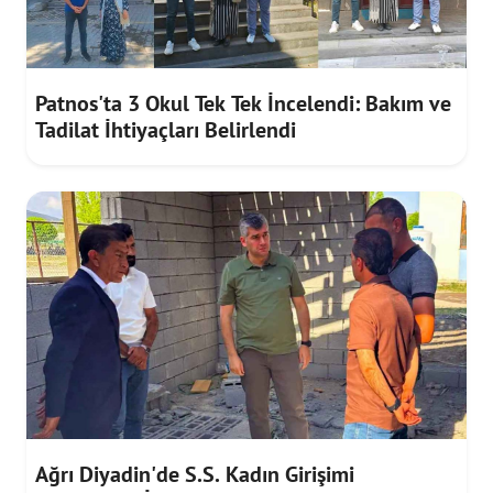
Patnos'ta 3 Okul Tek Tek İncelendi: Bakım ve
Tadilat İhtiyaçları Belirlendi
Ağrı Diyadin'de S.S. Kadın Girişimi