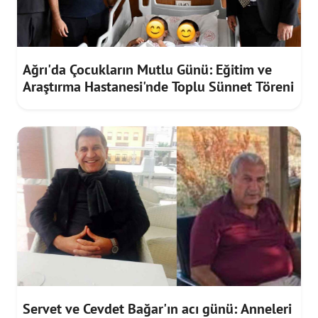
Ağrı'da Çocukların Mutlu Günü: Eğitim ve
Araştırma Hastanesi'nde Toplu Sünnet Töreni
Servet ve Cevdet Bağar'ın acı günü: Anneleri