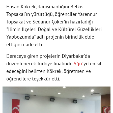
Hasan Kökrek, danışmanlığını Belkıs
Topsakal'ın yürüttüğü, öğrenciler Yarennur
Topsakal ve Sedanur Çoker'in hazırladığı
"İlimin İlçeleri Doğal ve Kültürel Güzellikleri
Yapbozumda" adlı projenin birincilik elde
ettiğini ifade etti.
Dereceye giren projelerin Diyarbakır'da
düzenlenecek Türkiye finalinde
Ağrı
'yı temsil
edeceğini belirten Kökrek, öğretmen ve
öğrencilere teşekkür etti.