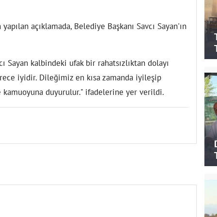
 yapılan açıklamada, Belediye Başkanı Savcı Sayan'ın
 Sayan kalbindeki ufak bir rahatsızlıktan dolayı
ece iyidir. Dileğimiz en kısa zamanda iyileşip
 kamuoyuna duyurulur." ifadelerine yer verildi.