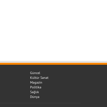
Güncel
Kültür Sanat
Magazin
Politika
Sağlık
Dünya