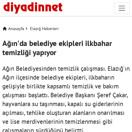
Anasayfa
Elazığ Haberleri
Ağın'da belediye ekipleri ilkbahar
temizliği yapıyor
Ağın Belediyesinden temizlik çalışması. Elazığ'ın
Ağın ilçesinde belediye ekipleri, ilkbaharın
gelişiyle birlikte kapsamlı temizlik ve bakım
çalışması başlattı. Belediye Başkanı Şeref Çakar,
hayvanlara su taşınması, kapalı su giderlerinin
açılması, tehlike oluşturan alanların onarılması
ve lise merdivenlerinin temizlenmesi gibi
çalışmaların sürdüğünü belirtti.