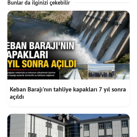
Bunlar da ilginizi çekebilir
Keban Barajı'nın tahliye kapakları 7 yıl sonra
açıldı