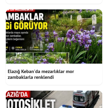
Elazığ Keban'da mezarlıklar mor
zambaklarla renklendi