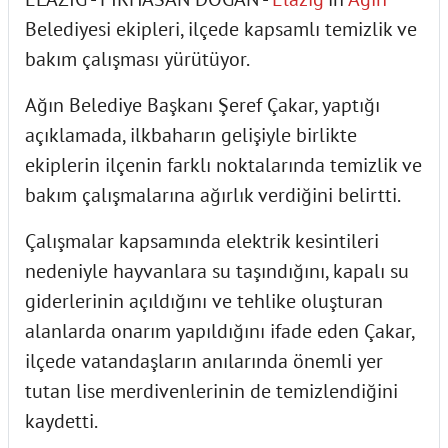
Belediyesi ekipleri, ilçede kapsamlı temizlik ve
bakım çalışması yürütüyor.
Ağın Belediye Başkanı Şeref Çakar, yaptığı
açıklamada, ilkbaharın gelişiyle birlikte
ekiplerin ilçenin farklı noktalarında temizlik ve
bakım çalışmalarına ağırlık verdiğini belirtti.
Çalışmalar kapsamında elektrik kesintileri
nedeniyle hayvanlara su taşındığını, kapalı su
giderlerinin açıldığını ve tehlike oluşturan
alanlarda onarım yapıldığını ifade eden Çakar,
ilçede vatandaşların anılarında önemli yer
tutan lise merdivenlerinin de temizlendiğini
kaydetti.