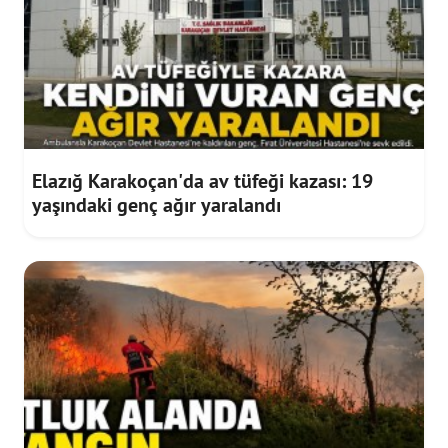
Elazığ Karakoçan'da av tüfeği kazası: 19
yaşındaki genç ağır yaralandı