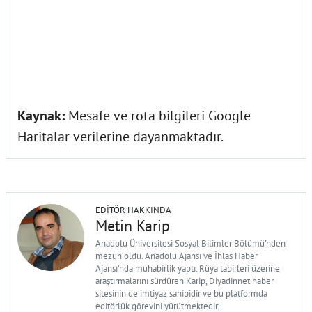
Kaynak:
Mesafe ve rota bilgileri Google
Haritalar verilerine dayanmaktadır.
EDITÖR HAKKINDA
Metin Karip
Anadolu Üniversitesi Sosyal Bilimler Bölümü'nden
mezun oldu. Anadolu Ajansı ve İhlas Haber
Ajansı'nda muhabirlik yaptı. Rüya tabirleri üzerine
araştırmalarını sürdüren Karip, Diyadinnet haber
sitesinin de imtiyaz sahibidir ve bu platformda
editörlük görevini yürütmektedir.