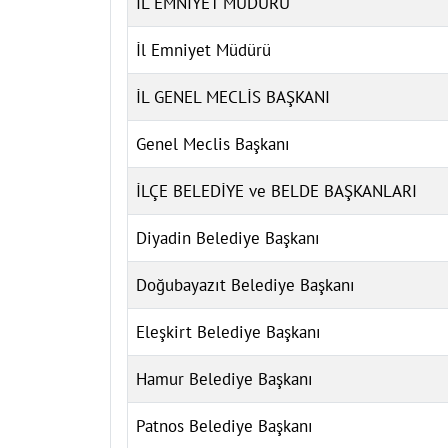
İL EMNİYET MÜDÜRÜ
İl Emniyet Müdürü
İL GENEL MECLİS BAŞKANI
Genel Meclis Başkanı
İLÇE BELEDİYE ve BELDE BAŞKANLARI
Diyadin Belediye Başkanı
Doğubayazıt Belediye Başkanı
Eleşkirt Belediye Başkanı
Hamur Belediye Başkanı
Patnos Belediye Başkanı