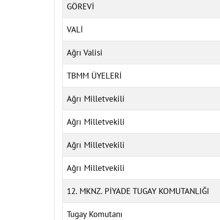
GÖREVİ
VALİ
Ağrı Valisi
TBMM ÜYELERİ
Ağrı Milletvekili
Ağrı Milletvekili
Ağrı Milletvekili
Ağrı Milletvekili
12. MKNZ. PİYADE TUGAY KOMUTANLIĞI
Tugay Komutanı