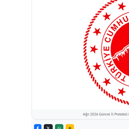
Ağrı 2026 Güncel İl Protokol