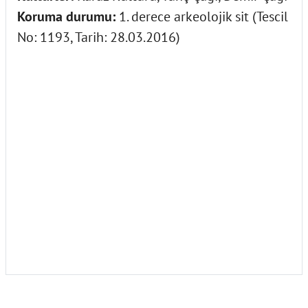
Koruma durumu:
1. derece arkeolojik sit (Tescil
No: 1193, Tarih: 28.03.2016)