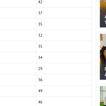
42
37
35
32
35
34
29
36
49
46