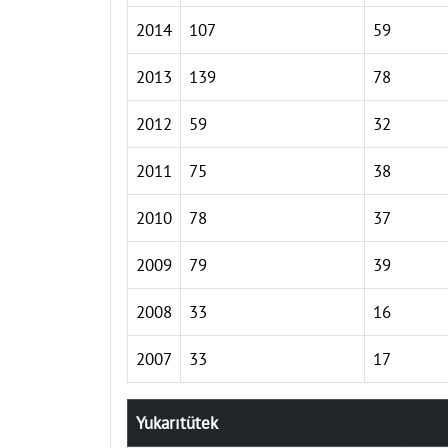
2014
107
59
2013
139
78
2012
59
32
2011
75
38
2010
78
37
2009
79
39
2008
33
16
2007
33
17
Yukarıtütek