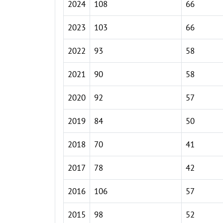
2024
108
66
2023
103
66
2022
93
58
2021
90
58
2020
92
57
2019
84
50
2018
70
41
2017
78
42
2016
106
57
2015
98
52