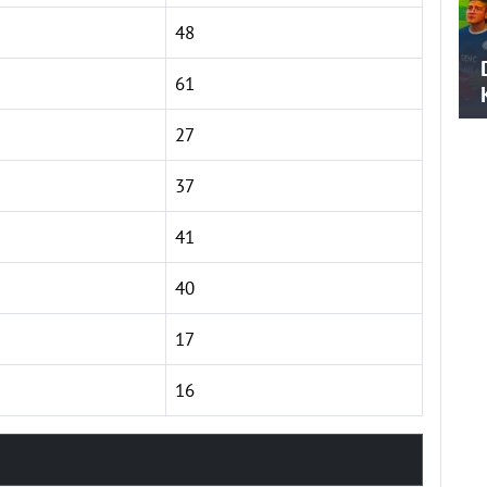
48
61
27
37
41
40
17
16