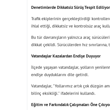
Denetimlerde Dikkatsiz Sürüş Tespit Ediliyor
Trafik ekiplerinin gerçekleştirdiği kontroller
ihlal ettiği, dikkatsiz ve kontrolsüz araç kul
Bu tür davranışların yalnızca araç sürücüleri
dikkat çekildi. Sürücülerden hız sınırlarına, t
Vatandaşlar Kazalardan Endişe Duyuyor
İlçede yaşayan vatandaşlar, yolların yenil
endişe duyduklarını dile getirdi.
Vatandaşlar, "Yollarımız artık çok düzgün am
bilinç eksikliği." ifadelerini kullandı.
Eğitim ve Farkındalık Çalışmaları Öne Çıkıyo