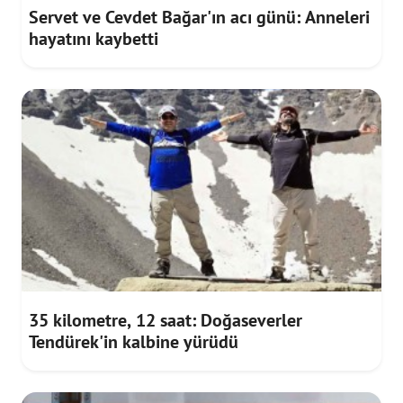
Servet ve Cevdet Bağar'ın acı günü: Anneleri
hayatını kaybetti
35 kilometre, 12 saat: Doğaseverler
Tendürek'in kalbine yürüdü