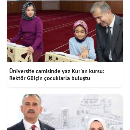
Üniversite camisinde yaz Kur'an kursu:
Rektör Gülçin çocuklarla buluştu