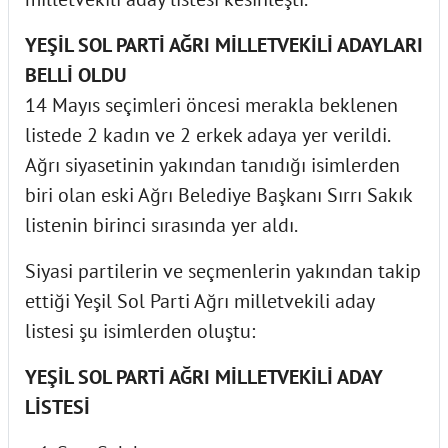
YEŞİL SOL PARTİ AĞRI MİLLETVEKİLİ ADAYLARI
BELLİ OLDU
14 Mayıs seçimleri öncesi merakla beklenen
listede 2 kadın ve 2 erkek adaya yer verildi.
Ağrı siyasetinin yakından tanıdığı isimlerden
biri olan eski Ağrı Belediye Başkanı Sırrı Sakık
listenin birinci sırasında yer aldı.
Siyasi partilerin ve seçmenlerin yakından takip
ettiği Yeşil Sol Parti Ağrı milletvekili aday
listesi şu isimlerden oluştu:
YEŞİL SOL PARTİ AĞRI MİLLETVEKİLİ ADAY
LİSTESİ