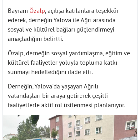
Bayram
Özalp
, açılışa katılanlara teşekkür
ederek, derneğin Yalova ile Ağrı arasında
sosyal ve kültürel bağları güçlendirmeyi
amaçladığını belirtti.
Özalp, derneğin sosyal yardımlaşma, eğitim ve
kültürel faaliyetler yoluyla topluma katkı
sunmayı hedeflediğini ifade etti.
Derneğin, Yalova'da yaşayan Ağrılı
vatandaşları bir araya getirerek çeşitli
faaliyetlerle aktif rol üstlenmesi planlanıyor.