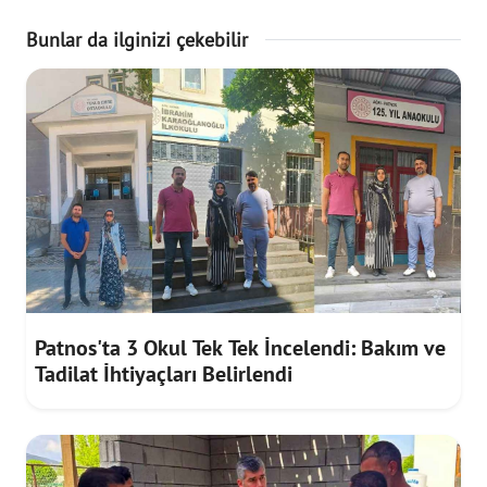
Bunlar da ilginizi çekebilir
Patnos'ta 3 Okul Tek Tek İncelendi: Bakım ve
Tadilat İhtiyaçları Belirlendi