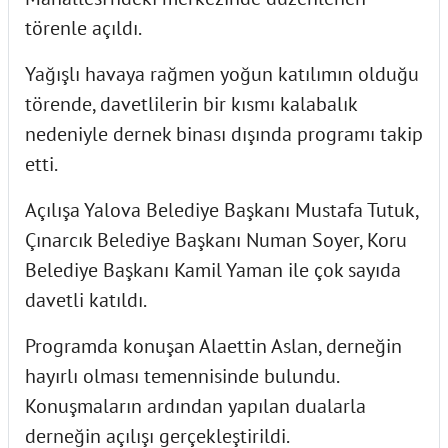
törenle açıldı.
Yağışlı havaya rağmen yoğun katılımın olduğu
törende, davetlilerin bir kısmı kalabalık
nedeniyle dernek binası dışında programı takip
etti.
Açılışa Yalova Belediye Başkanı Mustafa Tutuk,
Çınarcık Belediye Başkanı Numan Soyer, Koru
Belediye Başkanı Kamil Yaman ile çok sayıda
davetli katıldı.
Programda konuşan Alaettin Aslan, derneğin
hayırlı olması temennisinde bulundu.
Konuşmaların ardından yapılan dualarla
derneğin açılışı gerçekleştirildi.