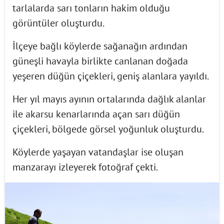
tarlalarda sarı tonların hakim olduğu
görüntüler oluşturdu.
İlçeye bağlı köylerde sağanağın ardından
güneşli havayla birlikte canlanan doğada
yeşeren düğün çiçekleri, geniş alanlara yayıldı.
Her yıl mayıs ayının ortalarında dağlık alanlar
ile akarsu kenarlarında açan sarı düğün
çiçekleri, bölgede görsel yoğunluk oluşturdu.
Köylerde yaşayan vatandaşlar ise oluşan
manzarayı izleyerek fotoğraf çekti.