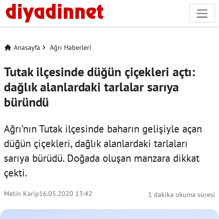
Anasayfa
Ağrı Haberleri
Tutak ilçesinde düğün çiçekleri açtı:
dağlık alanlardaki tarlalar sarıya
büründü
Ağrı’nın Tutak ilçesinde baharın gelişiyle açan
düğün çiçekleri, dağlık alanlardaki tarlaları
sarıya bürüdü. Doğada oluşan manzara dikkat
çekti.
Metin Karip
16.05.2020 13:42
1 dakika okuma süresi