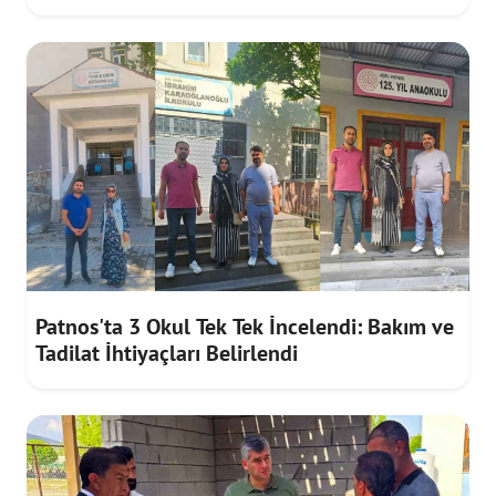
İstiyor
Patnos'ta 3 Okul Tek Tek İncelendi: Bakım ve
Tadilat İhtiyaçları Belirlendi