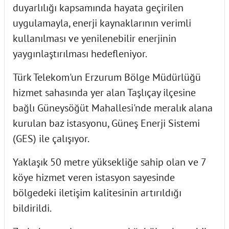
duyarlılığı kapsamında hayata geçirilen
uygulamayla, enerji kaynaklarının verimli
kullanılması ve yenilenebilir enerjinin
yaygınlaştırılması hedefleniyor.
Türk Telekom'un Erzurum Bölge Müdürlüğü
hizmet sahasında yer alan Taşlıçay ilçesine
bağlı Güneysöğüt Mahallesi'nde meralık alana
kurulan baz istasyonu, Güneş Enerji Sistemi
(GES) ile çalışıyor.
Yaklaşık 50 metre yüksekliğe sahip olan ve 7
köye hizmet veren istasyon sayesinde
bölgedeki iletişim kalitesinin artırıldığı
bildirildi.