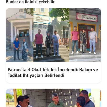
Bunlar da ilginizi çekebilir
Patnos'ta 3 Okul Tek Tek İncelendi: Bakım ve
Tadilat İhtiyaçları Belirlendi