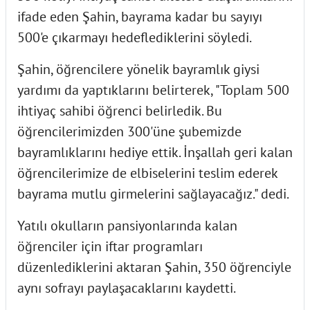
ifade eden Şahin, bayrama kadar bu sayıyı
500'e çıkarmayı hedeflediklerini söyledi.
Şahin, öğrencilere yönelik bayramlık giysi
yardımı da yaptıklarını belirterek, "Toplam 500
ihtiyaç sahibi öğrenci belirledik. Bu
öğrencilerimizden 300'üne şubemizde
bayramlıklarını hediye ettik. İnşallah geri kalan
öğrencilerimize de elbiselerini teslim ederek
bayrama mutlu girmelerini sağlayacağız." dedi.
Yatılı okulların pansiyonlarında kalan
öğrenciler için iftar programları
düzenlediklerini aktaran Şahin, 350 öğrenciyle
aynı sofrayı paylaşacaklarını kaydetti.