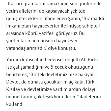
İftar programlarını ramazanın son günlerinde
yetim ailelerini de kapsayacak şekilde
genişleteceklerini ifade eden Şahin, "Biz maddi
imkanı olan hayırseverler ile ihtiyaç sahipleri
arasında köprü vazifesi görüyoruz. Bu
yardımların ana unsuru hayırsever
vatandaşlarımızdır." diye konuştu.
Yardım kolisi alan bedensel engelli Ali Birlik
ise çalışamadığını ve 5 çocuk okuttuğunu
belirterek, "Bir tek devletimiz bize bakıyor.
Devlet de olmasa çocuklarım aç kalır. Türk
Kızılay ve devletimize yardımlardan dolayı
minnettarım, çok teşekkür ederim." ifadelerini
kullandı.