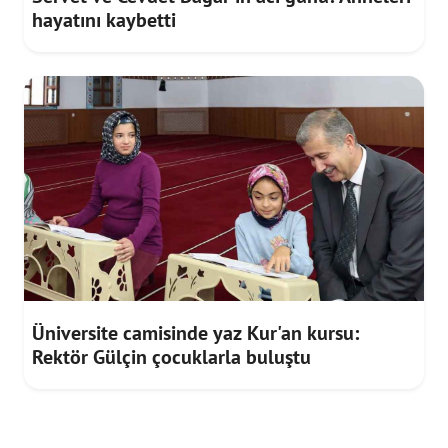
hayatını kaybetti
Üniversite camisinde yaz Kur'an kursu:
Rektör Gülçin çocuklarla buluştu