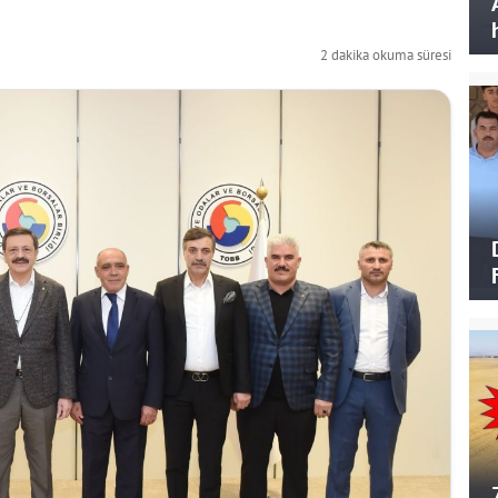
2 dakika okuma süresi