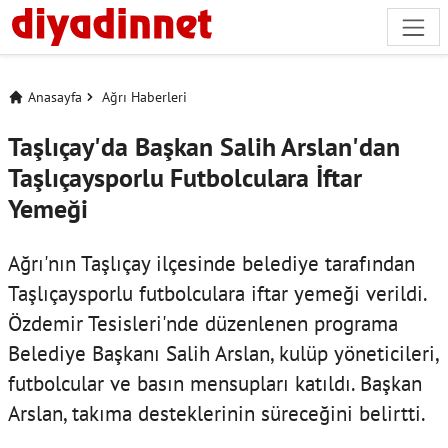
Anasayfa
Ağrı Haberleri
Taşlıçay'da Başkan Salih Arslan'dan
Taşlıçaysporlu Futbolculara İftar
Yemeği
Ağrı'nın Taşlıçay ilçesinde belediye tarafından
Taşlıçaysporlu futbolculara iftar yemeği verildi.
Özdemir Tesisleri'nde düzenlenen programa
Belediye Başkanı Salih Arslan, kulüp yöneticileri,
futbolcular ve basın mensupları katıldı. Başkan
Arslan, takıma desteklerinin süreceğini belirtti.