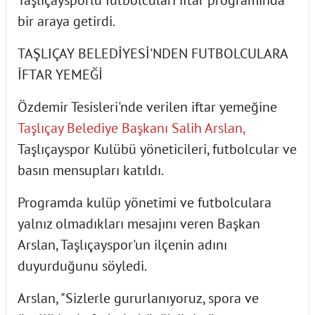
bir araya getirdi.
TAŞLIÇAY BELEDİYESİ'NDEN FUTBOLCULARA
İFTAR YEMEĞİ
Özdemir Tesisleri'nde verilen iftar yemeğine
Taşlıçay Belediye Başkanı Salih Arslan,
Taşlıçayspor Kulübü yöneticileri, futbolcular ve
basın mensupları katıldı.
Programda kulüp yönetimi ve futbolculara
yalnız olmadıkları mesajını veren Başkan
Arslan, Taşlıçayspor'un ilçenin adını
duyurduğunu söyledi.
Arslan, "Sizlerle gururlanıyoruz, spora ve