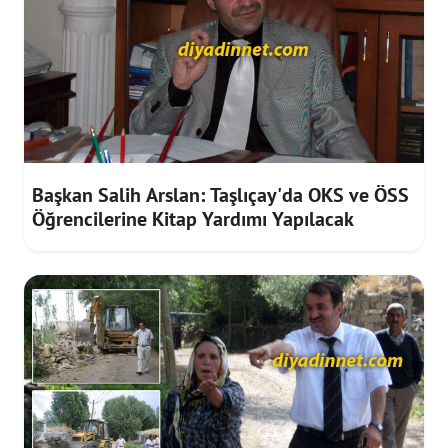
Başkan Salih Arslan: Taşlıçay'da OKS ve ÖSS
Öğrencilerine Kitap Yardımı Yapılacak