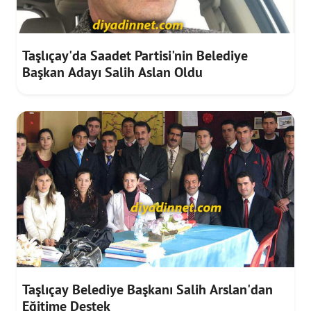
Taşlıçay'da Saadet Partisi'nin Belediye
Başkan Adayı Salih Aslan Oldu
Taşlıçay Belediye Başkanı Salih Arslan'dan
Eğitime Destek