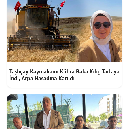
Taşlıçay Kaymakamı Kübra Baka Kılıç Tarlaya
İndi, Arpa Hasadına Katıldı