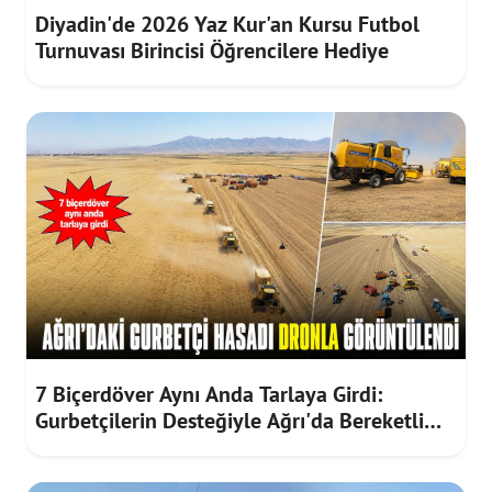
Diyadin'de 2026 Yaz Kur'an Kursu Futbol
Turnuvası Birincisi Öğrencilere Hediye
7 Biçerdöver Aynı Anda Tarlaya Girdi:
Gurbetçilerin Desteğiyle Ağrı'da Bereketli
Hasat