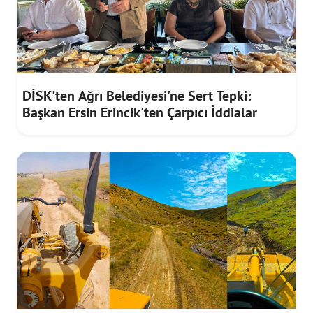
DİSK'ten Ağrı Belediyesi'ne Sert Tepki:
Başkan Ersin Erincik'ten Çarpıcı İddialar