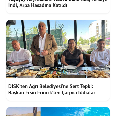
İndi, Arpa Hasadına Katıldı
DİSK'ten Ağrı Belediyesi'ne Sert Tepki:
Başkan Ersin Erincik'ten Çarpıcı İddialar