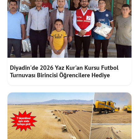
Diyadin'de 2026 Yaz Kur'an Kursu Futbol
Turnuvası Birincisi Öğrencilere Hediye