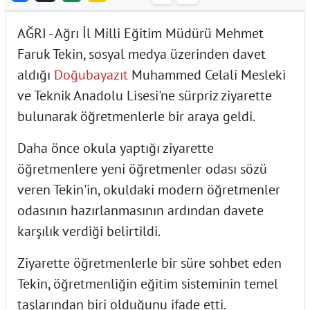
AĞRI - Ağrı İl Milli Eğitim Müdürü Mehmet
Faruk Tekin, sosyal medya üzerinden davet
aldığı
Doğubayazıt
Muhammed Celali Mesleki
ve Teknik Anadolu Lisesi'ne sürpriz ziyarette
bulunarak öğretmenlerle bir araya geldi.
Daha önce okula yaptığı ziyarette
öğretmenlere yeni öğretmenler odası sözü
veren Tekin'in, okuldaki modern öğretmenler
odasının hazırlanmasının ardından davete
karşılık verdiği belirtildi.
Ziyarette öğretmenlerle bir süre sohbet eden
Tekin, öğretmenliğin eğitim sisteminin temel
taşlarından biri olduğunu ifade etti.