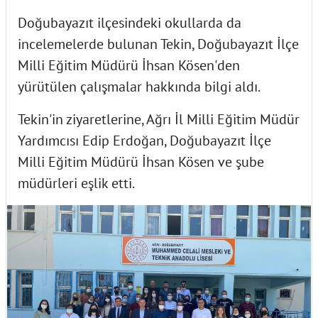
Doğubayazıt ilçesindeki okullarda da
incelemelerde bulunan Tekin, Doğubayazıt İlçe
Milli Eğitim Müdürü İhsan Kösen'den
yürütülen çalışmalar hakkında bilgi aldı.
Tekin'in ziyaretlerine, Ağrı İl Milli Eğitim Müdür
Yardımcısı Edip Erdoğan, Doğubayazıt İlçe
Milli Eğitim Müdürü İhsan Kösen ve şube
müdürleri eşlik etti.