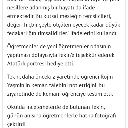
nesillere adanmış bir hayatı da ifade
etmektedir. Bu kutsal mesleğin temsilcileri,
değeri hiçbir şeyle ölçülemeyecek kadar büyük
fedakarlığın timsalidirler." ifadelerini kullandı.
Öğretmenler de yeni öğretmenler odasının
yapılması dolayısıyla Tekin'e teşekkür ederek
Atatürk portresi hediye etti.
Tekin, daha önceki ziyaretinde öğrenci Rojin
Yaşmin'in keman talebini not ettiğini, bu
ziyaretinde de kemanı öğrenciye teslim etti.
Okulda incelemelerde de bulunan Tekin,
günün anısına öğretmenlerle hatıra fotoğrafı
çektirdi.