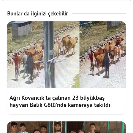
Bunlar da ilginizi çekebilir
Ağrı Kovancık'ta çalınan 23 büyükbaş
hayvan Balık Gölü'nde kameraya takıldı