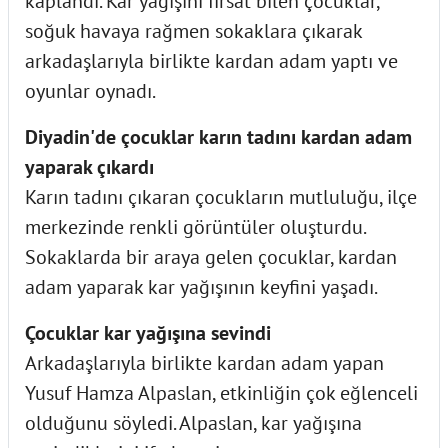
kaplandı. Kar yağışını fırsat bilen çocuklar,
soğuk havaya rağmen sokaklara çıkarak
arkadaşlarıyla birlikte kardan adam yaptı ve
oyunlar oynadı.
Diyadin'de çocuklar karın tadını kardan adam
yaparak çıkardı
Karın tadını çıkaran çocukların mutluluğu, ilçe
merkezinde renkli görüntüler oluşturdu.
Sokaklarda bir araya gelen çocuklar, kardan
adam yaparak kar yağışının keyfini yaşadı.
Çocuklar kar yağışına sevindi
Arkadaşlarıyla birlikte kardan adam yapan
Yusuf Hamza Alpaslan, etkinliğin çok eğlenceli
olduğunu söyledi. Alpaslan, kar yağışına