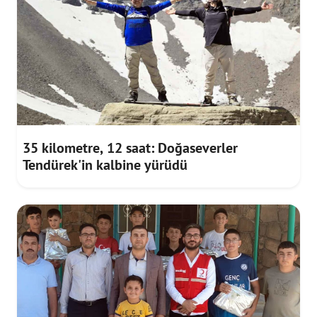
35 kilometre, 12 saat: Doğaseverler
Tendürek'in kalbine yürüdü