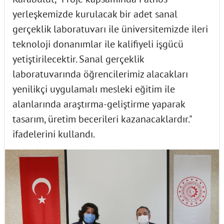
yerleşkemizde kurulacak bir adet sanal
gerçeklik laboratuvarı ile üniversitemizde ileri
teknoloji donanımlar ile kalifiyeli işgücü
yetiştirilecektir. Sanal gerçeklik
laboratuvarında öğrencilerimiz alacakları
yenilikçi uygulamalı mesleki eğitim ile
alanlarında araştırma-geliştirme yaparak
tasarım, üretim becerileri kazanacaklardır."
ifadelerini kullandı.