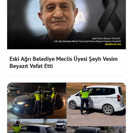
Eski Ağrı Belediye Meclis Üyesi Şeyh Vesim
Beyazıt Vefat Etti