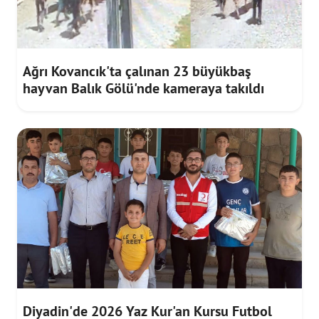
Ağrı Kovancık'ta çalınan 23 büyükbaş
hayvan Balık Gölü'nde kameraya takıldı
Diyadin'de 2026 Yaz Kur'an Kursu Futbol