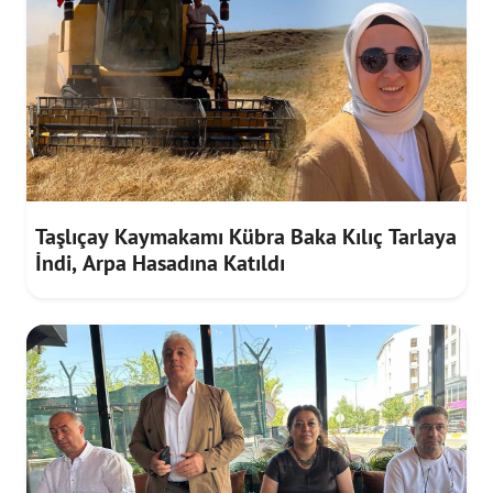
Taşlıçay Kaymakamı Kübra Baka Kılıç Tarlaya
İndi, Arpa Hasadına Katıldı