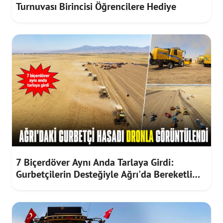
Turnuvası Birincisi Öğrencilere Hediye
7 Biçerdöver Aynı Anda Tarlaya Girdi:
Gurbetçilerin Desteğiyle Ağrı'da Bereketli
Hasat