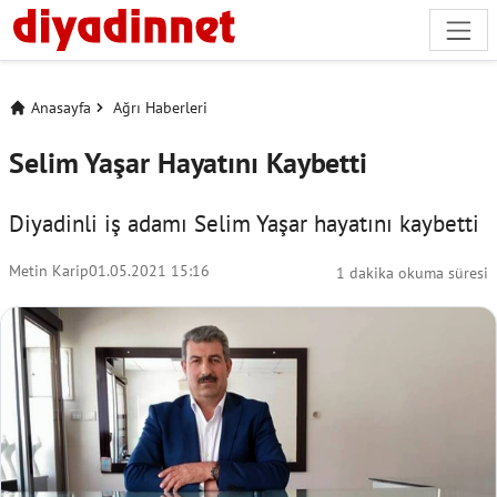
Anasayfa
Ağrı Haberleri
Selim Yaşar Hayatını Kaybetti
Diyadinli iş adamı Selim Yaşar hayatını kaybetti
Metin Karip
01.05.2021 15:16
1 dakika okuma süresi