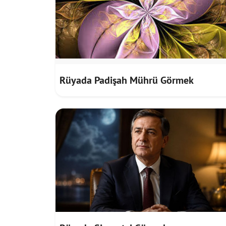
Rüyada Padişah Mührü Görmek