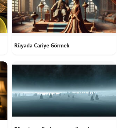
Rüyada Cariye Görmek