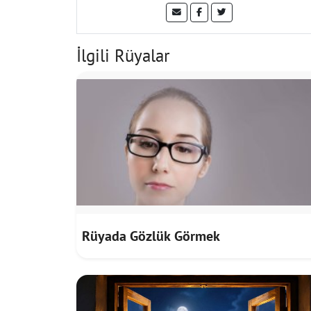
İlgili Rüyalar
Rüyada Gözlük Görmek