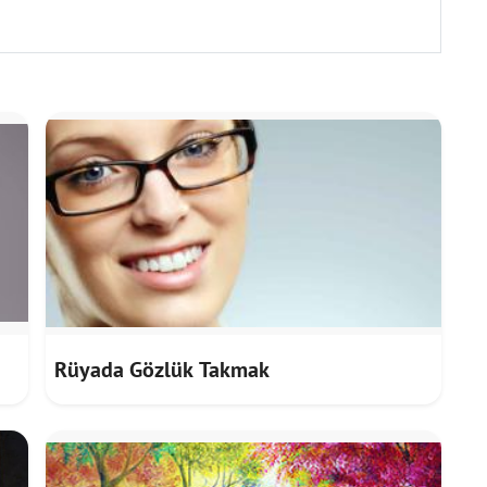
Rüyada Gözlük Takmak