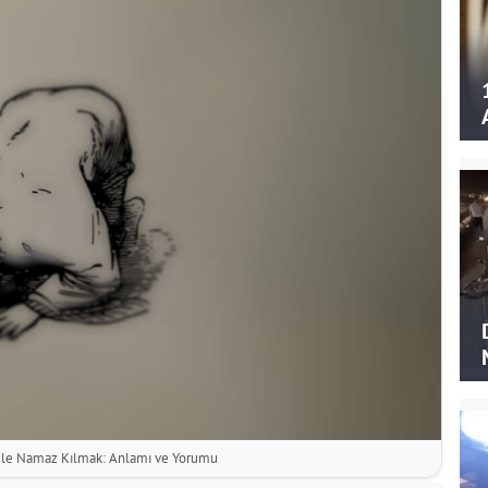
İle Namaz Kılmak: Anlamı ve Yorumu