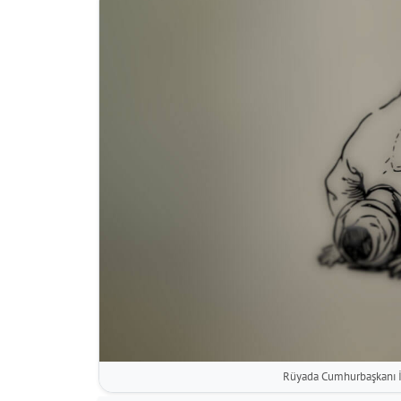
Rüyada Cumhurbaşkanı 