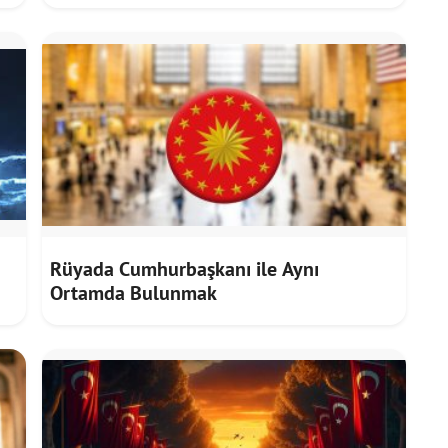
ı
Rüyada Cumhurbaşkanı ile Aynı
Ortamda Bulunmak