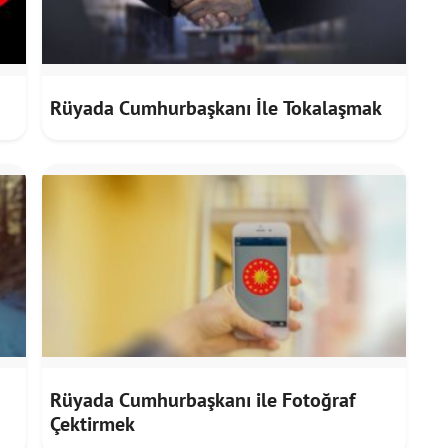
Rüyada Cumhurbaşkanı İle Tokalaşmak
Rüyada Cumhurbaşkanı ile Fotoğraf
Çektirmek