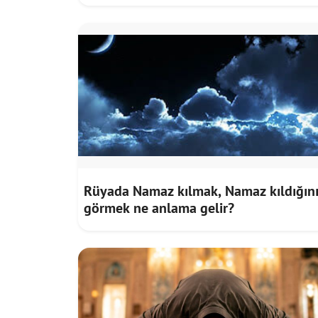
Rüyada Namaz kılmak, Namaz kıldığın
görmek ne anlama gelir?