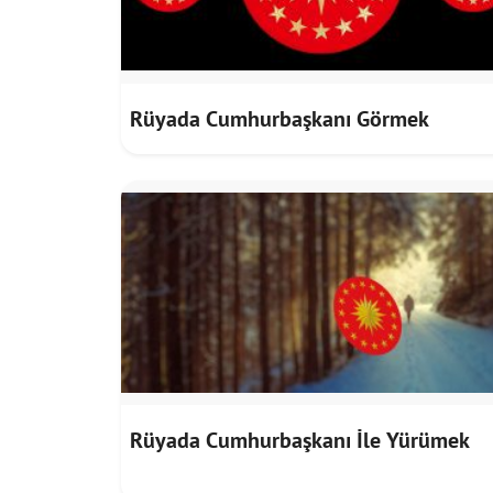
Rüyada Cumhurbaşkanı Görmek
Rüyada Cumhurbaşkanı İle Yürümek