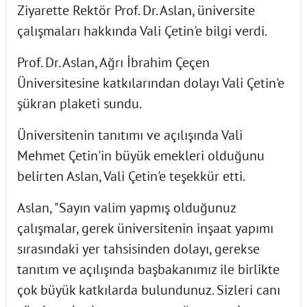
Ziyarette Rektör Prof. Dr. Aslan, üniversite
çalışmaları hakkında Vali Çetin'e bilgi verdi.
Prof. Dr. Aslan, Ağrı İbrahim Çeçen
Üniversitesine katkılarından dolayı Vali Çetin'e
şükran plaketi sundu.
Üniversitenin tanıtımı ve açılışında Vali
Mehmet Çetin'in büyük emekleri olduğunu
belirten Aslan, Vali Çetin'e teşekkür etti.
Aslan, "Sayın valim yapmış olduğunuz
çalışmalar, gerek üniversitenin inşaat yapımı
sırasındaki yer tahsisinden dolayı, gerekse
tanıtım ve açılışında başbakanımız ile birlikte
çok büyük katkılarda bulundunuz. Sizleri canı