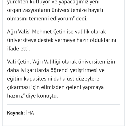
yürekten kutluyor ve yapacağımız yeni
organizasyonların üniversitemize hayırlı
olmasını temenni ediyorum" dedi.
Ağrı Valisi Mehmet Çetin ise valilik olarak
üniversiteye destek vermeye hazır olduklarını
ifade etti.
Vali Çetin, "Ağrı Valiliği olarak üniversitemizin
daha iyi şartlarda öğrenci yetiştirmesi ve
eğitim kapasitesini daha üst düzeylere
çıkarması için elimizden geleni yapmaya
hazırız" diye konuştu.
Kaynak:
İHA