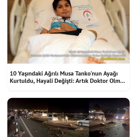
10 Yaşındaki Ağrılı Musa Tanko'nun Ayağı
Kurtuldu, Hayali Değişti: Artık Doktor Olmak
İstiyor