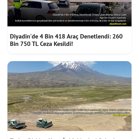
Diyadin'de 4 Bin 418 Araç Denetlendi: 260
Bin 750 TL Ceza Kesildi!