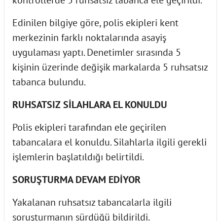
Edinilen bilgiye göre, polis ekipleri kent
merkezinin farklı noktalarında asayiş
uygulaması yaptı. Denetimler sırasında 5
kişinin üzerinde değişik markalarda 5 ruhsatsız
tabanca bulundu.
RUHSATSIZ SİLAHLARA EL KONULDU
Polis ekipleri tarafından ele geçirilen
tabancalara el konuldu. Silahlarla ilgili gerekli
işlemlerin başlatıldığı belirtildi.
SORUŞTURMA DEVAM EDİYOR
Yakalanan ruhsatsız tabancalarla ilgili
soruşturmanın sürdüğü bildirildi.