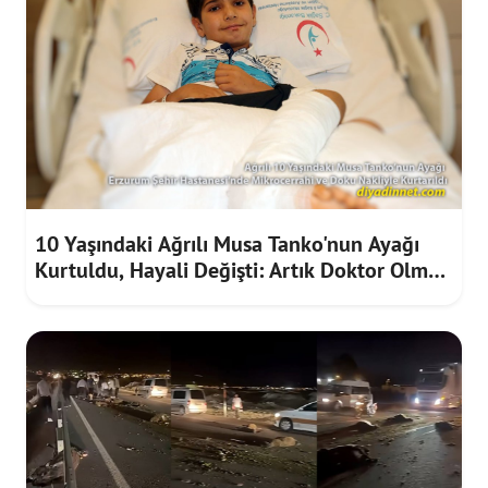
10 Yaşındaki Ağrılı Musa Tanko'nun Ayağı
Kurtuldu, Hayali Değişti: Artık Doktor Olmak
İstiyor