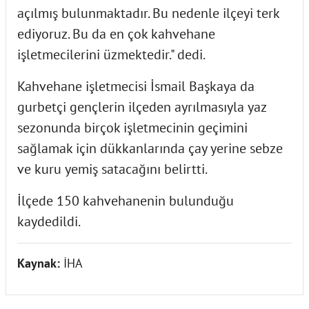
açılmış bulunmaktadır. Bu nedenle ilçeyi terk
ediyoruz. Bu da en çok kahvehane
işletmecilerini üzmektedir." dedi.
Kahvehane işletmecisi İsmail Başkaya da
gurbetçi gençlerin ilçeden ayrılmasıyla yaz
sezonunda birçok işletmecinin geçimini
sağlamak için dükkanlarında çay yerine sebze
ve kuru yemiş satacağını belirtti.
İlçede 150 kahvehanenin bulunduğu
kaydedildi.
Kaynak:
İHA