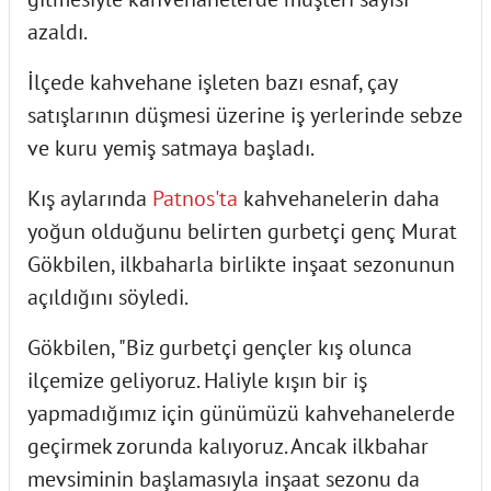
azaldı.
İlçede kahvehane işleten bazı esnaf, çay
satışlarının düşmesi üzerine iş yerlerinde sebze
ve kuru yemiş satmaya başladı.
Kış aylarında
Patnos'ta
kahvehanelerin daha
yoğun olduğunu belirten gurbetçi genç Murat
Gökbilen, ilkbaharla birlikte inşaat sezonunun
açıldığını söyledi.
Gökbilen, "Biz gurbetçi gençler kış olunca
ilçemize geliyoruz. Haliyle kışın bir iş
yapmadığımız için günümüzü kahvehanelerde
geçirmek zorunda kalıyoruz. Ancak ilkbahar
mevsiminin başlamasıyla inşaat sezonu da