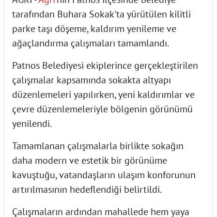
tarafından Buhara Sokak'ta yürütülen kilitli
parke taşı döşeme, kaldırım yenileme ve
ağaçlandırma çalışmaları tamamlandı.
Patnos Belediyesi ekiplerince gerçekleştirilen
çalışmalar kapsamında sokakta altyapı
düzenlemeleri yapılırken, yeni kaldırımlar ve
çevre düzenlemeleriyle bölgenin görünümü
yenilendi.
Tamamlanan çalışmalarla birlikte sokağın
daha modern ve estetik bir görünüme
kavuştuğu, vatandaşların ulaşım konforunun
artırılmasının hedeflendiği belirtildi.
Çalışmaların ardından mahallede hem yaya