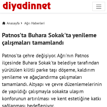
Anasayfa
Ağrı Haberleri
Patnos'ta Buhara Sokak'ta yenileme
çalışmaları tamamlandı
Patnos'ta çehre değişiyor. Ağrı'nın Patnos
ilçesinde Buhara Sokak'ta belediye tarafından
yürütülen kilitli parke taşı döşeme, kaldırım
yenileme ve ağaçlandırma çalışmaları
tamamlandı. Altyapı ve çevre düzenlemelerinin
de yapıldığı çalışmayla sokakta ulaşım
konforunun artırılması ve kent estetiğine katkı
sağlanması hedefleniyor.