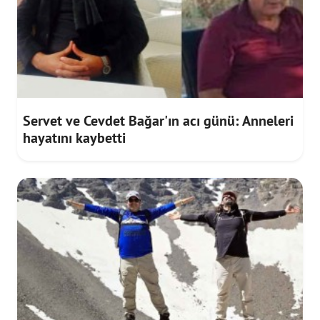
Servet ve Cevdet Bağar'ın acı günü: Anneleri
hayatını kaybetti