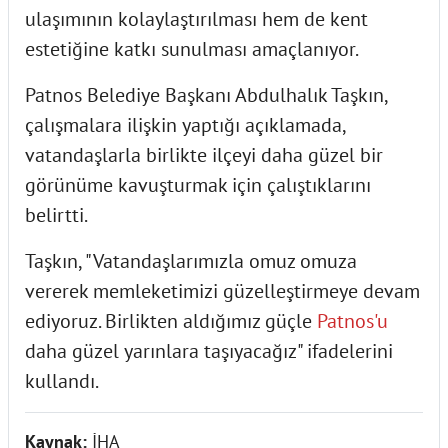
ulaşımının kolaylaştırılması hem de kent
estetiğine katkı sunulması amaçlanıyor.
Patnos Belediye Başkanı Abdulhalık Taşkın,
çalışmalara ilişkin yaptığı açıklamada,
vatandaşlarla birlikte ilçeyi daha güzel bir
görünüme kavuşturmak için çalıştıklarını
belirtti.
Taşkın, "Vatandaşlarımızla omuz omuza
vererek memleketimizi güzelleştirmeye devam
ediyoruz. Birlikten aldığımız güçle
Patnos'u
daha güzel yarınlara taşıyacağız" ifadelerini
kullandı.
Kaynak:
İHA