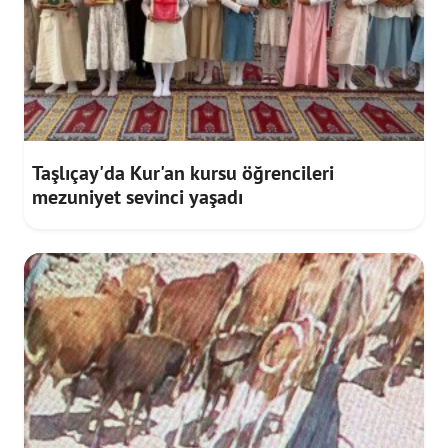
Taşlıçay'da Kur'an kursu öğrencileri
mezuniyet sevinci yaşadı