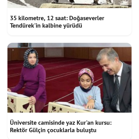
35 kilometre, 12 saat: Doğaseverler
Tendürek'in kalbine yürüdü
Üniversite camisinde yaz Kur'an kursu:
Rektör Gülçin çocuklarla buluştu