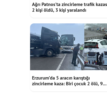
Ağrı Patnos'ta zincirleme trafik kazas
2 kişi öldü, 3 kişi yaralandı
Erzurum’da 5 aracın karıştığı
zincirleme kaza: Biri çocuk 2 ölü, 9
yaralı