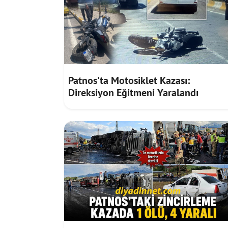
Patnos'ta Motosiklet Kazası:
Direksiyon Eğitmeni Yaralandı