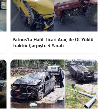
Patnos'ta Hafif Ticari Araç ile Ot Yüklü
Traktör Çarpıştı: 3 Yaralı