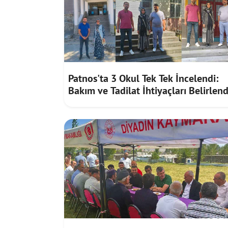
Patnos'ta 3 Okul Tek Tek İncelendi:
Bakım ve Tadilat İhtiyaçları Belirlend