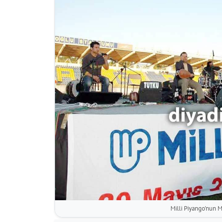
Milli Piyango'nun M