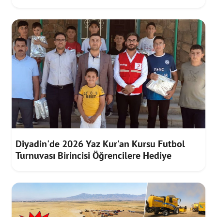
Diyadin'de 2026 Yaz Kur'an Kursu Futbol
Turnuvası Birincisi Öğrencilere Hediye