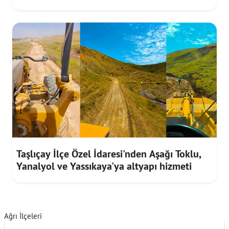
Taşlıçay İlçe Özel İdaresi'nden Aşağı Toklu,
Yanalyol ve Yassıkaya'ya altyapı hizmeti
Ağrı İlçeleri