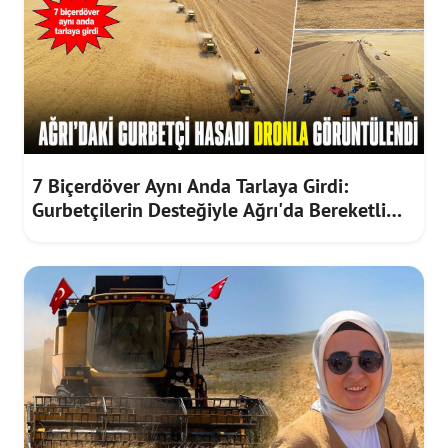
7 Biçerdöver Aynı Anda Tarlaya Girdi:
Gurbetçilerin Desteğiyle Ağrı'da Bereketli
Hasat