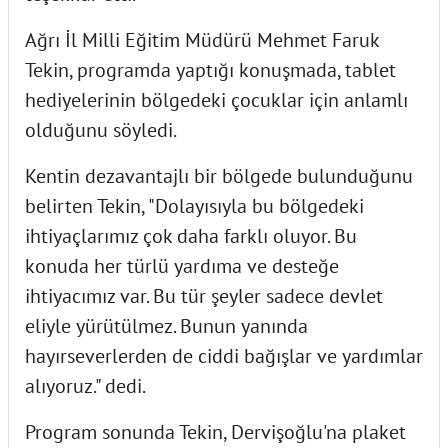
Ağrı İl Milli Eğitim Müdürü Mehmet Faruk
Tekin, programda yaptığı konuşmada, tablet
hediyelerinin bölgedeki çocuklar için anlamlı
olduğunu söyledi.
Kentin dezavantajlı bir bölgede bulunduğunu
belirten Tekin, "Dolayısıyla bu bölgedeki
ihtiyaçlarımız çok daha farklı oluyor. Bu
konuda her türlü yardıma ve desteğe
ihtiyacımız var. Bu tür şeyler sadece devlet
eliyle yürütülmez. Bunun yanında
hayırseverlerden de ciddi bağışlar ve yardımlar
alıyoruz." dedi.
Program sonunda Tekin, Dervişoğlu'na plaket