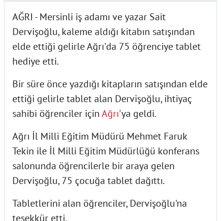
AĞRI - Mersinli iş adamı ve yazar Sait
Dervişoğlu, kaleme aldığı kitabın satışından
elde ettiği gelirle Ağrı'da 75 öğrenciye tablet
hediye etti.
Bir süre önce yazdığı kitapların satışından elde
ettiği gelirle tablet alan Dervişoğlu, ihtiyaç
sahibi öğrenciler için
Ağrı
'ya geldi.
Ağrı İl Milli Eğitim Müdürü Mehmet Faruk
Tekin ile İl Milli Eğitim Müdürlüğü konferans
salonunda öğrencilerle bir araya gelen
Dervişoğlu, 75 çocuğa tablet dağıttı.
Tabletlerini alan öğrenciler, Dervişoğlu'na
teşekkür etti.