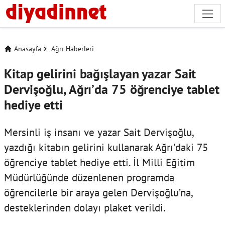
Anasayfa
Ağrı Haberleri
Kitap gelirini bağışlayan yazar Sait
Dervişoğlu, Ağrı’da 75 öğrenciye tablet
hediye etti
Mersinli iş insanı ve yazar Sait Dervişoğlu,
yazdığı kitabın gelirini kullanarak Ağrı’daki 75
öğrenciye tablet hediye etti. İl Milli Eğitim
Müdürlüğünde düzenlenen programda
öğrencilerle bir araya gelen Dervişoğlu’na,
desteklerinden dolayı plaket verildi.