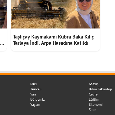
Taşlıçay Kaymakamı Kübra Baka Kılıç
Tarlaya İndi, Arpa Hasadına Katıldı
Muş
Asayiş
Tunceli
Bilim Teknoloji
Van
Çevre
Bölgemiz
Eğitim
Yaşam
Ekonomi
Spor