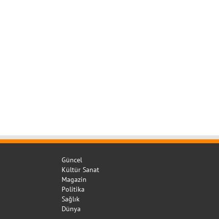
Güncel
Kültür Sanat
Magazin
Politika
Sağlık
Dünya