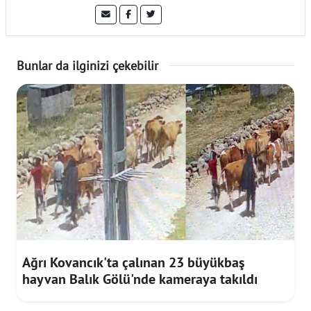
Bunlar da ilginizi çekebilir
Ağrı Kovancık'ta çalınan 23 büyükbaş
hayvan Balık Gölü'nde kameraya takıldı