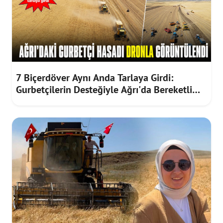
7 Biçerdöver Aynı Anda Tarlaya Girdi:
Gurbetçilerin Desteğiyle Ağrı'da Bereketli
Hasat