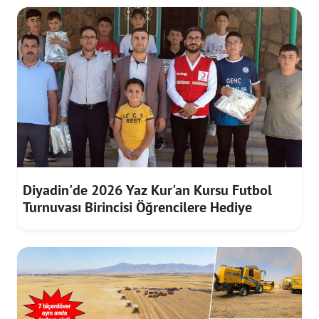
Diyadin'de 2026 Yaz Kur'an Kursu Futbol
Turnuvası Birincisi Öğrencilere Hediye