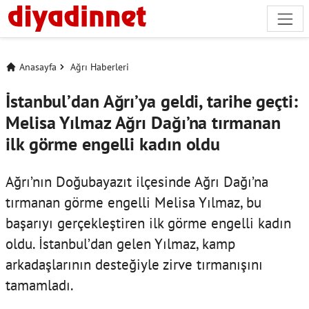
Anasayfa
Ağrı Haberleri
İstanbul’dan Ağrı’ya geldi, tarihe geçti:
Melisa Yılmaz Ağrı Dağı’na tırmanan
ilk görme engelli kadın oldu
Ağrı’nın Doğubayazıt ilçesinde Ağrı Dağı’na
tırmanan görme engelli Melisa Yılmaz, bu
başarıyı gerçekleştiren ilk görme engelli kadın
oldu. İstanbul’dan gelen Yılmaz, kamp
arkadaşlarının desteğiyle zirve tırmanışını
tamamladı.