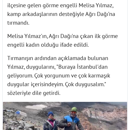
ilçesine gelen görme engelli Melisa Yılmaz,
kamp arkadaşlarının desteğiyle Ağrı Dağı’na
tırmandı.
Melisa Yılmaz'ın, Ağrı Dağı'na çıkan ilk görme
engelli kadın olduğu ifade edildi.
Tırmanışın ardından açıklamada bulunan
Yılmaz, duygularını, "Buraya İstanbul'dan
geliyorum. Çok yorgunum ve çok karmaşık
duygular içerisindeyim. Çok duygusalım."
sözleriyle dile getirdi.