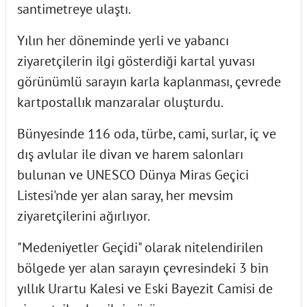
santimetreye ulaştı.
Yılın her döneminde yerli ve yabancı
ziyaretçilerin ilgi gösterdiği kartal yuvası
görünümlü sarayın karla kaplanması, çevrede
kartpostallık manzaralar oluşturdu.
Bünyesinde 116 oda, türbe, cami, surlar, iç ve
dış avlular ile divan ve harem salonları
bulunan ve UNESCO Dünya Miras Geçici
Listesi'nde yer alan saray, her mevsim
ziyaretçilerini ağırlıyor.
"Medeniyetler Geçidi" olarak nitelendirilen
bölgede yer alan sarayın çevresindeki 3 bin
yıllık Urartu Kalesi ve Eski Bayezit Camisi de