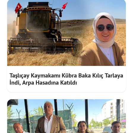
Taşlıçay Kaymakamı Kübra Baka Kılıç Tarlaya
İndi, Arpa Hasadına Katıldı