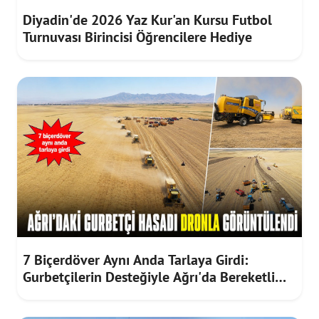
Diyadin'de 2026 Yaz Kur'an Kursu Futbol
Turnuvası Birincisi Öğrencilere Hediye
7 Biçerdöver Aynı Anda Tarlaya Girdi:
Gurbetçilerin Desteğiyle Ağrı'da Bereketli
Hasat