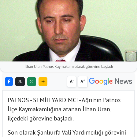
İlhan Uran Patnos Kaymakamı olarak görevine başladı
-
+
A
A
PATNOS - SEMİH YARDIMCI - Ağrı'nın Patnos
İlçe Kaymakamlığına atanan İlhan Uran,
ilçedeki görevine başladı.
Son olarak Şanlıurfa Vali Yardımcılığı görevini