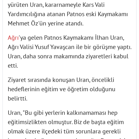
yürüten Uran, kararnameyle Kars Vali
Yardımcılığına atanan Patnos eski Kaymakamı
Mehmet Öz'ün yerine atandı.
Ağrı
'ya gelen Patnos Kaymakamı İlhan Uran,
Ağrı Valisi Yusuf Yavaşcan ile bir görüşme yaptı.
Uran, daha sonra makamında ziyaretleri kabul
etti.
Ziyaret sırasında konuşan Uran, öncelikli
hedeflerinin eğitim ve öğretim olduğunu
belirtti.
Uran, "Bu gibi yerlerin kalkınamaması hep
eğitimsizlikten olmuştur. Biz de başta eğitim
olmak üzere ilçedeki tüm sorunlara gerekli