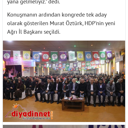
yana gelmeliyiz." dedi.
Konuşmanın ardından kongrede tek aday
olarak gösterilen Murat Öztürk, HDP'nin yeni
Ağrı İl Başkanı seçildi.