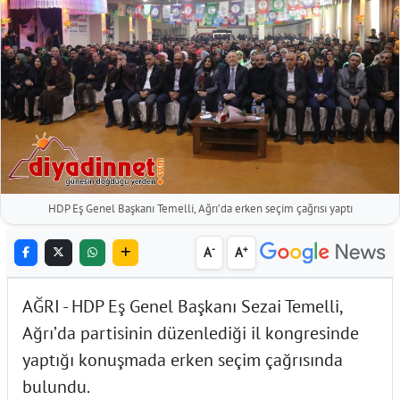
HDP Eş Genel Başkanı Temelli, Ağrı’da erken seçim çağrısı yaptı
-
+
A
A
AĞRI - HDP Eş Genel Başkanı Sezai Temelli,
Ağrı’da partisinin düzenlediği il kongresinde
yaptığı konuşmada erken seçim çağrısında
bulundu.