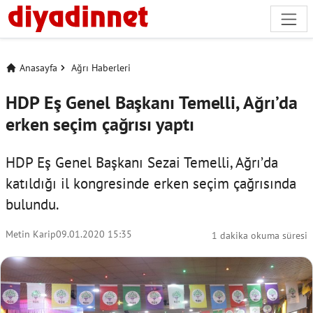
Anasayfa
Ağrı Haberleri
HDP Eş Genel Başkanı Temelli, Ağrı’da
erken seçim çağrısı yaptı
HDP Eş Genel Başkanı Sezai Temelli, Ağrı’da
katıldığı il kongresinde erken seçim çağrısında
bulundu.
Metin Karip
09.01.2020 15:35
1 dakika okuma süresi