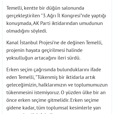
Temelli, kentte bir düğün salonunda
gerçekleştirilen "3. Ağrı İl Kongresi"nde yaptığı
konuşmada, AK Parti iktidarından umudunun
olmadığını söyledi.
Kanal İstanbul Projesi'ne de değinen Temelli,
projenin hayata geçirilmesi halinde
yoksulluğun artacağını ileri sürdü.
Erken seçim çağrısında bulunduklarını ifade
eden Temelli, "Tükenmiş bir iktidarla artık
geleceğimizin, halklarımızın ve toplumumuzun
tükenmesini istemiyoruz. O yüzden ülke bir an
önce erken seçime gitmelidir. Erken seçime
gidene kadar, tüm toplumsal kesimlerle yan