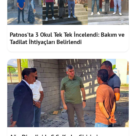
Patnos'ta 3 Okul Tek Tek İncelendi: Bakım ve
Tadilat İhtiyaçları Belirlendi