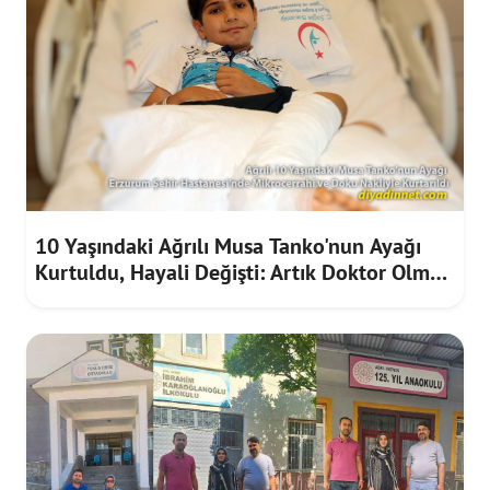
10 Yaşındaki Ağrılı Musa Tanko'nun Ayağı
Kurtuldu, Hayali Değişti: Artık Doktor Olmak
İstiyor