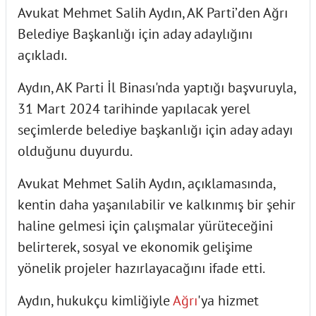
Avukat Mehmet Salih Aydın, AK Parti’den Ağrı
Belediye Başkanlığı için aday adaylığını
açıkladı.
Aydın, AK Parti İl Binası'nda yaptığı başvuruyla,
31 Mart 2024 tarihinde yapılacak yerel
seçimlerde belediye başkanlığı için aday adayı
olduğunu duyurdu.
Avukat Mehmet Salih Aydın, açıklamasında,
kentin daha yaşanılabilir ve kalkınmış bir şehir
haline gelmesi için çalışmalar yürüteceğini
belirterek, sosyal ve ekonomik gelişime
yönelik projeler hazırlayacağını ifade etti.
Aydın, hukukçu kimliğiyle
Ağrı
'ya hizmet