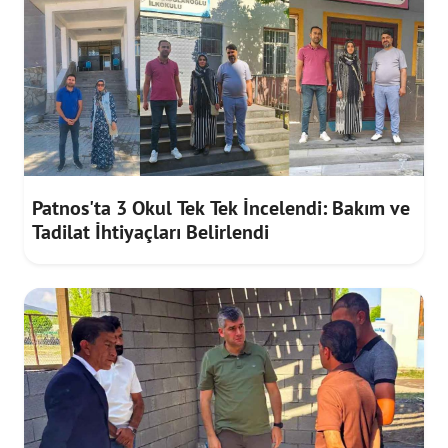
Patnos'ta 3 Okul Tek Tek İncelendi: Bakım ve
Tadilat İhtiyaçları Belirlendi