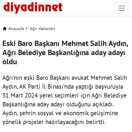
Anasayfa
Ağrı Haberleri
Eski Baro Başkanı Mehmet Salih Aydın,
Ağrı Belediye Başkanlığına aday adayı
oldu
Ağrı’nın eski Baro Başkanı avukat Mehmet Salih
Aydın, AK Parti İl Binası’nda yaptığı başvuruyla
31 Mart 2024 yerel seçimleri için Ağrı Belediye
Başkanlığına aday adayı olduğunu açıkladı.
Aydın, şehrin sosyal ve ekonomik gelişimine
yönelik projeler hazırlayacağını belirtti.