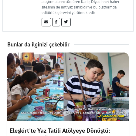
araştırmalarını sürdüren Karip, Diyadinnet haber
sitesinin de imtiyaz sahibidir ve bu platformda
editörlük görevini yürütmektedir.
Bunlar da ilginizi çekebilir
Eleşkirt'te Yaz Tatili Atölyeye Dönüştü: