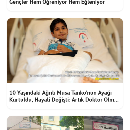
Gençler Hem Öğreniyor Hem Eğleniyor
10 Yaşındaki Ağrılı Musa Tanko'nun Ayağı
Kurtuldu, Hayali Değişti: Artık Doktor Olmak
İstiyor