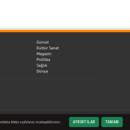
Güncel
Kültür Sanat
Magazin
Politika
Sağlık
Dünya
AYRINTILAR
TAMAM
nlatma Metni sayfalarını inceleyebilirsiniz.