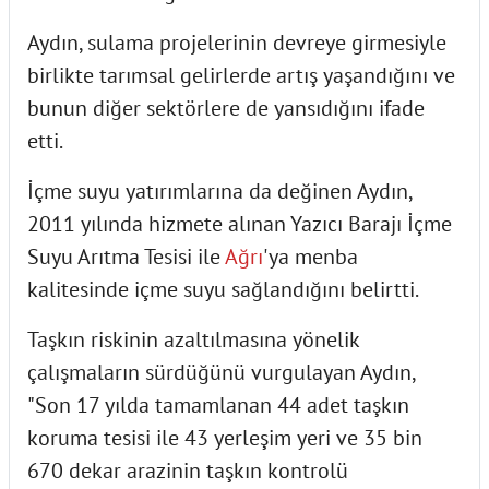
Aydın, sulama projelerinin devreye girmesiyle
birlikte tarımsal gelirlerde artış yaşandığını ve
bunun diğer sektörlere de yansıdığını ifade
etti.
İçme suyu yatırımlarına da değinen Aydın,
2011 yılında hizmete alınan Yazıcı Barajı İçme
Suyu Arıtma Tesisi ile
Ağrı
'ya menba
kalitesinde içme suyu sağlandığını belirtti.
Taşkın riskinin azaltılmasına yönelik
çalışmaların sürdüğünü vurgulayan Aydın,
"Son 17 yılda tamamlanan 44 adet taşkın
koruma tesisi ile 43 yerleşim yeri ve 35 bin
670 dekar arazinin taşkın kontrolü