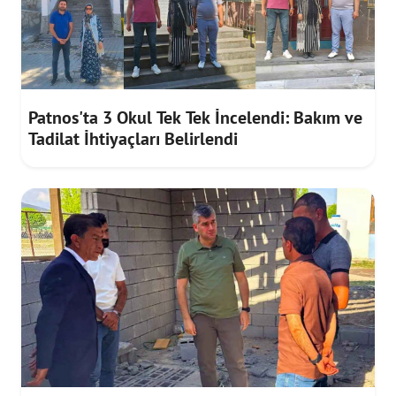
Patnos'ta 3 Okul Tek Tek İncelendi: Bakım ve
Tadilat İhtiyaçları Belirlendi