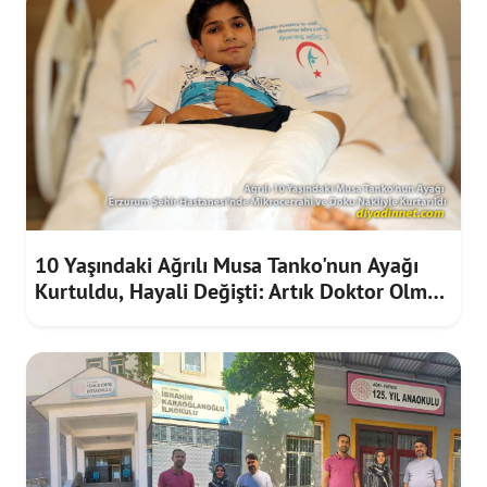
10 Yaşındaki Ağrılı Musa Tanko'nun Ayağı
Kurtuldu, Hayali Değişti: Artık Doktor Olmak
İstiyor