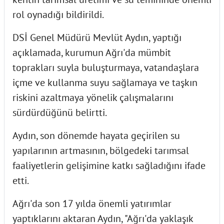
rol oynadığı bildirildi.
DSİ Genel Müdürü Mevlüt Aydın, yaptığı
açıklamada, kurumun Ağrı'da mümbit
toprakları suyla buluşturmaya, vatandaşlara
içme ve kullanma suyu sağlamaya ve taşkın
riskini azaltmaya yönelik çalışmalarını
sürdürdüğünü belirtti.
Aydın, son dönemde hayata geçirilen su
yapılarının artmasının, bölgedeki tarımsal
faaliyetlerin gelişimine katkı sağladığını ifade
etti.
Ağrı'da son 17 yılda önemli yatırımlar
yaptıklarını aktaran Aydın, "Ağrı'da yaklaşık