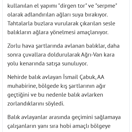
kullanılan el yapımı "dirgen tor" ve "serpme"
olarak adlandırılan ağları suya bırakıyor.
Tahtalarla buzlara vurularak çıkarılan sesle
balıkların ağlara yönelmesi amaçlanıyor.
Zorlu hava şartlarında avlanan balıklar, daha
sonra çuvallara doldurularak Ağrı-Van kara
yolu kenarında satışa sunuluyor.
Nehirde balık avlayan İsmail Çabuk, AA
muhabirine, bölgede kış şartlarının ağır
geçtiğini ve bu nedenle balık avlarken
zorlandıklarını söyledi.
Balık avlayanlar arasında geçimini sağlamaya
çalışanların yanı sıra hobi amaçlı bölgeye