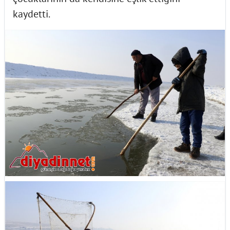
kaydetti.